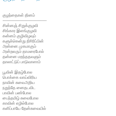
குழந்தைகள் தினம்
----------------------------------
சின்னஞ் சிறுக்குழவி
சிங்கார இளங்குழவி
கன்னம் குழிவிழவும்
களுக்கென்று நீசிரிப்பின்
அன்னை முகமாகும்
அன்றலரும் தாமரைபோல்
தன்னை மறந்ததவளும்
தாலாட்டுப் பாடுவாளாம்
பூவின் இதழ்போல
பொக்கை வாய்விரிய
நாவின் சுவைஅறிய
நறுந்தே னைதடவிட
பாவின் பண்போல
பைந்தமிழ் சுவைபோல
காவின் எழில்போல
களிப்பாயே தேன்சுவையில்