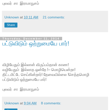
புலவர் சா இராமாநுசம்
Unknown
at
10:11 AM
21 comments:
Share
Thursday, December 11, 2014
பட்டுவிடும் ஒற்றுமையே பார்!
விழியேதும் இல்லான் விருப்பம்தான் காண!
வழியேதும் இல்லாத ஒன்றே !– மொழியென்றா!
திட்டமிட்டே செய்கின்றார்! தேவையில்லை !செத்தமொழி
பட்டுவிடும் ஒற்றுமையே பார்!
புலவர் சா இராமாநுசம்
Unknown
at
9:04 AM
8 comments: