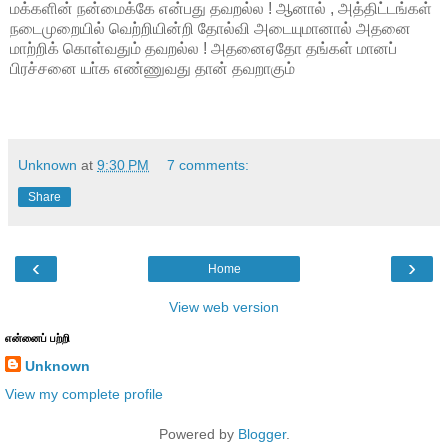
மக்களின் நன்மைக்கே என்பது தவறல்ல ! ஆனால் , அத்திட்டங்கள்
நடைமுறையில் வெற்றியின்றி தோல்வி அடையுமானால் அதனை
மாற்றிக் கொள்வதும் தவறல்ல ! அதனைஏதோ தங்கள் மானப்
பிரச்சனை யா்க எண்ணுவது தான் தவறாகும்
Unknown
at
9:30 PM
7 comments:
Share
‹
›
Home
View web version
என்னைப் பற்றி
Unknown
View my complete profile
Powered by
Blogger
.