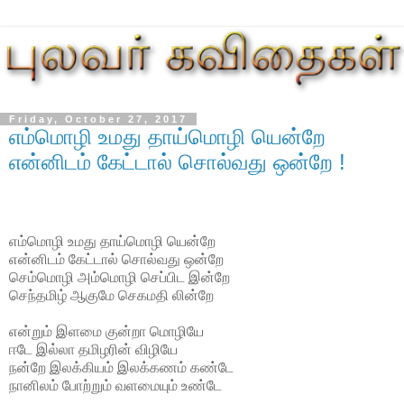
Friday, October 27, 2017
எம்மொழி உமது தாய்மொழி யென்றே
என்னிடம் கேட்டால் சொல்வது ஒன்றே !
எம்மொழி உமது தாய்மொழி யென்றே
என்னிடம் கேட்டால் சொல்வது ஒன்றே
செம்மொழி அம்மொழி செப்பிட இன்றே
செந்தமிழ் ஆகுமே செகமதி லின்றே
என்றும் இளமை குன்றா மொழியே
ஈடே இல்லா தமிழரின் விழியே
நன்றே இலக்கியம் இலக்கணம் கண்டே
நானிலம் போற்றும் வளமையும் உண்டே