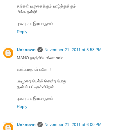
தங்கள் வருகைக்கும் வாழ்த்துக்கும்
மிக்க நன்றி!
புலவர் சா இராமாநுசம்
Reply
Unknown
November 21, 2011 at 5:58 PM
MANO நாஞ்சில் மனோ said
உண்மைதான் மனோ!
பலமுறை டெல்லி சென்ற போது
துன்பப் பட்டிருக்கிறேன்
புலவர் சா இராமாநுசம்
Reply
Unknown
November 21, 2011 at 6:00 PM