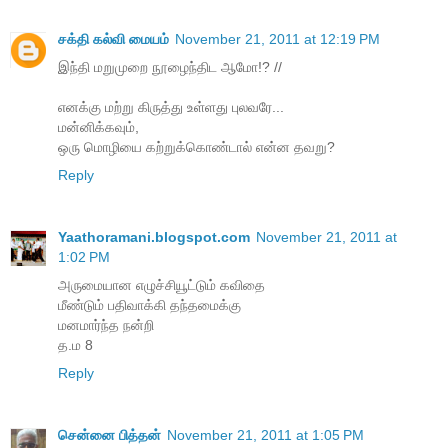
சக்தி கல்வி மையம்
November 21, 2011 at 12:19 PM
இந்தி மறுமுறை நூழைந்திட ஆமோ!? //
எனக்கு மற்று கிருத்து உள்ளது புலவரே...
மன்னிக்கவும்,
ஒரு மொழியை கற்றுக்கொண்டால் என்ன தவறு?
Reply
Yaathoramani.blogspot.com
November 21, 2011 at
1:02 PM
அருமையான எழுச்சியூட்டும் கவிதை
மீண்டும் பதிவாக்கி தந்தமைக்கு
மனமார்ந்த நன்றி
த.ம 8
Reply
சென்னை பித்தன்
November 21, 2011 at 1:05 PM