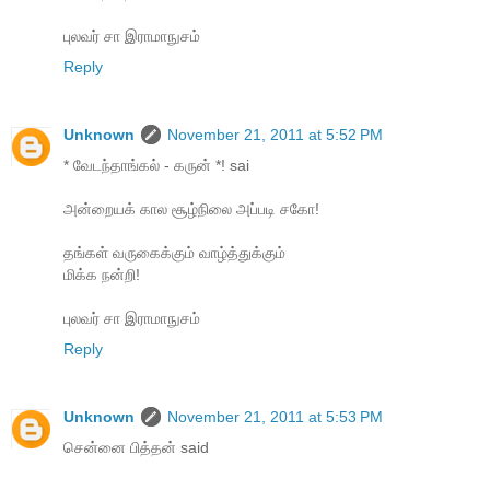
புலவர் சா இராமாநுசம்
Reply
Unknown
November 21, 2011 at 5:52 PM
* வேடந்தாங்கல் - கருன் *! sai
அன்றையக் கால சூழ்நிலை அப்படி சகோ!
தங்கள் வருகைக்கும் வாழ்த்துக்கும்
மிக்க நன்றி!
புலவர் சா இராமாநுசம்
Reply
Unknown
November 21, 2011 at 5:53 PM
சென்னை பித்தன் said