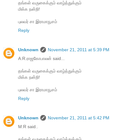
தங்கள் வருகைக்கும் வாழ்த்துக்கும்
மிக்க நன்றி!
புலவர் சா இராமாநுசம்
Reply
Unknown
November 21, 2011 at 5:39 PM
A.R.ராஜகோபாலன் said...
தங்கள் வருகைக்கும் வாழ்த்துக்கும்
மிக்க நன்றி!
புலவர் சா இராமாநுசம்
Reply
Unknown
November 21, 2011 at 5:42 PM
M.R said..
தங்கள் வருகைக்கும் வாழ்த்துக்கும்