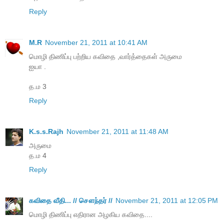
Reply
M.R
November 21, 2011 at 10:41 AM
மொழி திணிப்பு பற்றிய கவிதை ,வார்த்தைகள் அருமை
ஐயா .
த.ம 3
Reply
K.s.s.Rajh
November 21, 2011 at 11:48 AM
அருமை
த.ம 4
Reply
கவிதை வீதி... // சௌந்தர் //
November 21, 2011 at 12:05 PM
மொழி திணிப்பு எதிரான அழகிய கவிதை....