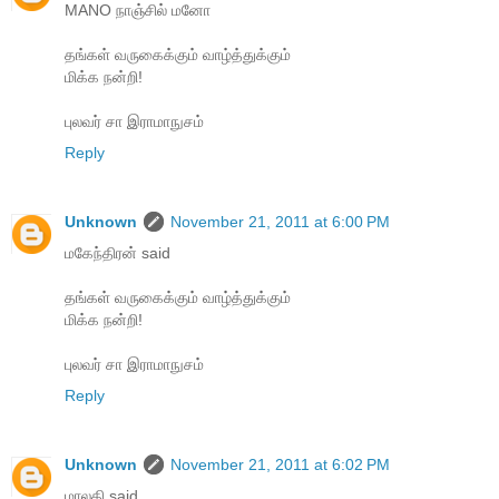
MANO நாஞ்சில் மனோ
தங்கள் வருகைக்கும் வாழ்த்துக்கும்
மிக்க நன்றி!
புலவர் சா இராமாநுசம்
Reply
Unknown
November 21, 2011 at 6:00 PM
மகேந்திரன் said
தங்கள் வருகைக்கும் வாழ்த்துக்கும்
மிக்க நன்றி!
புலவர் சா இராமாநுசம்
Reply
Unknown
November 21, 2011 at 6:02 PM
மாலதி said