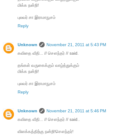
மிக்க நன்றி!
புலவர் சா இராமாநுசம்
Reply
Unknown
November 21, 2011 at 5:43 PM
கவிதை வீதி... // சௌந்தர் // said.
தங்கள் வருகைக்கும் வாழ்த்துக்கும்
மிக்க நன்றி!
புலவர் சா இராமாநுசம்
Reply
Unknown
November 21, 2011 at 5:46 PM
கவிதை வீதி... // சௌந்தர் // said..
விளக்கத்திற்கு நன்றி!சௌந்தர்!