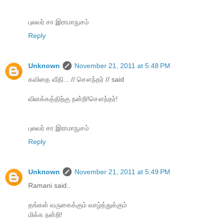
புலவர் சா இராமாநுசம்
Reply
Unknown
November 21, 2011 at 5:48 PM
கவிதை வீதி... // சௌந்தர் // said
விளக்கத்திற்கு நன்றி!சௌந்தர்!
புலவர் சா இராமாநுசம்
Reply
Unknown
November 21, 2011 at 5:49 PM
Ramani said..
தங்கள் வருகைக்கும் வாழ்த்துக்கும்
மிக்க நன்றி!