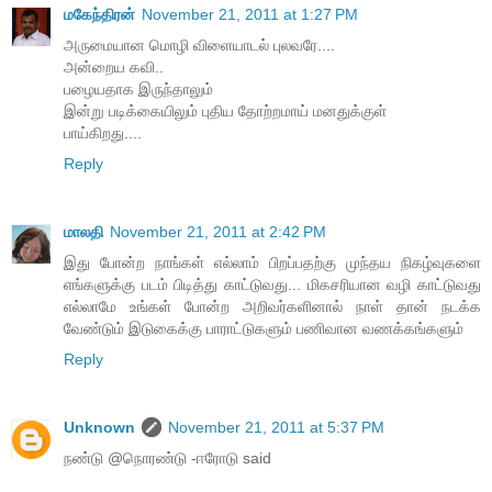
மகேந்திரன்
November 21, 2011 at 1:27 PM
அருமையான மொழி விளையாடல் புலவரே....
அன்றைய கவி..
பழையதாக இருந்தாலும்
இன்று படிக்கையிலும் புதிய தோற்றமாய் மனதுக்குள்
பாய்கிறது....
Reply
மாலதி
November 21, 2011 at 2:42 PM
இது போன்ற நாங்கள் எல்லாம் பிறப்பதற்கு முந்தய நிகழ்வுகளை
எங்களுக்கு படம் பிடித்து காட்டுவது... மிகசரியான வழி காட்டுவது
எல்லாமே உங்கள் போன்ற அறிவர்களினால் நாள் தான் நடக்க
வேண்டும் இடுகைக்கு பாராட்டுகளும் பணிவான வணக்கங்களும்
Reply
Unknown
November 21, 2011 at 5:37 PM
நண்டு @நொரண்டு -ஈரோடு said