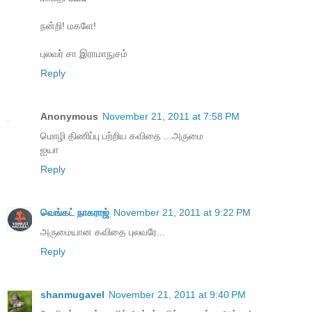
நன்றி! மகளே!
புலவர் சா இராமாநுசம்
Reply
Anonymous
November 21, 2011 at 7:58 PM
மொழி திணிப்பு பற்றிய கவிதை ...அருமை
ஐயா
Reply
வெங்கட் நாகராஜ்
November 21, 2011 at 9:22 PM
அருமையான கவிதை புலவரே...
Reply
shanmugavel
November 21, 2011 at 9:40 PM