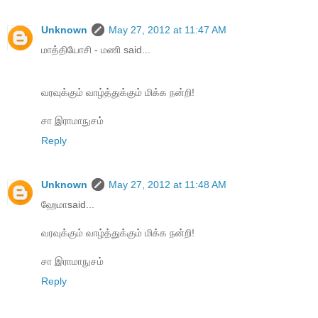
Unknown
May 27, 2012 at 11:47 AM
மாத்தியோசி - மணி said...
வரவுக்கும் வாழ்த்துக்கும் மிக்க நன்றி!
சா இராமாநுசம்
Reply
Unknown
May 27, 2012 at 11:48 AM
ஹேமாsaid...
வரவுக்கும் வாழ்த்துக்கும் மிக்க நன்றி!
சா இராமாநுசம்
Reply