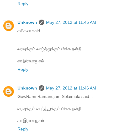
Reply
Unknown
May 27, 2012 at 11:45 AM
சசிகலா said...
வரவுக்கும் வாழ்த்துக்கும் மிக்க நன்றி!
சா இராமாநுசம்
Reply
Unknown
May 27, 2012 at 11:46 AM
GowRami Ramanujam Solaimalaisaid...
வரவுக்கும் வாழ்த்துக்கும் மிக்க நன்றி!
சா இராமாநுசம்
Reply