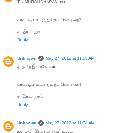
T.N.MURALIDHARAN said...
வரவுக்கும் வாழ்த்துக்கும் மிக்க நன்றி!
சா இராமாநுசம்
Reply
Unknown
May 27, 2012 at 11:53 AM
தி.தமிழ் இளங்கோsaid...
வரவுக்கும் வாழ்த்துக்கும் மிக்க நன்றி!
சா இராமாநுசம்
Reply
Unknown
May 27, 2012 at 11:54 AM
முனைவர்.இரா.குணசீலன் said...