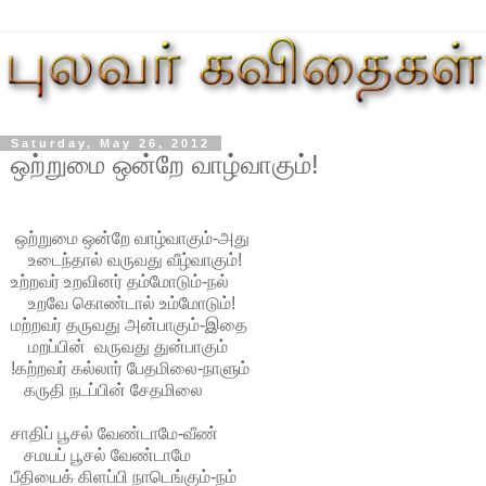
Saturday, May 26, 2012
ஒற்றுமை ஒன்றே வாழ்வாகும்!
ஒற்றுமை ஒன்றே வாழ்வாகும்-அது
உடைந்தால் வருவது வீழ்வாகும்!
உற்றவர் உறவினர் தம்மோடும்-நல்
உறவே கொண்டால் உம்மோடும்!
மற்றவர் தருவது அன்பாகும்-இதை
மறப்பின் வருவது துன்பாகும்
!கற்றவர் கல்லார் பேதமிலை-நாளும்
கருதி நடப்பின் சேதமிலை
சாதிப் பூசல் வேண்டாமே-வீண்
சமயப் பூசல் வேண்டாமே
பீதியைக் கிளப்பி நாடெங்கும்-நம்