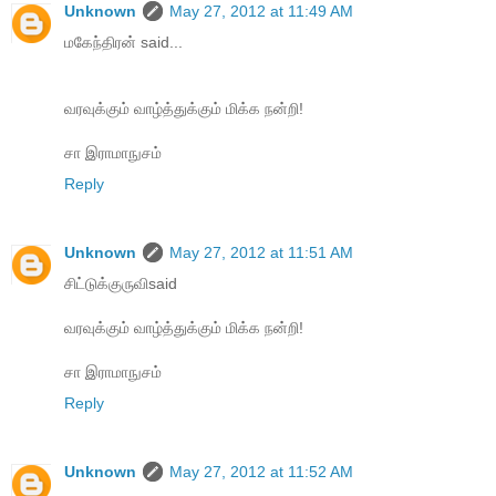
Unknown
May 27, 2012 at 11:49 AM
மகேந்திரன் said...
வரவுக்கும் வாழ்த்துக்கும் மிக்க நன்றி!
சா இராமாநுசம்
Reply
Unknown
May 27, 2012 at 11:51 AM
சிட்டுக்குருவிsaid
வரவுக்கும் வாழ்த்துக்கும் மிக்க நன்றி!
சா இராமாநுசம்
Reply
Unknown
May 27, 2012 at 11:52 AM