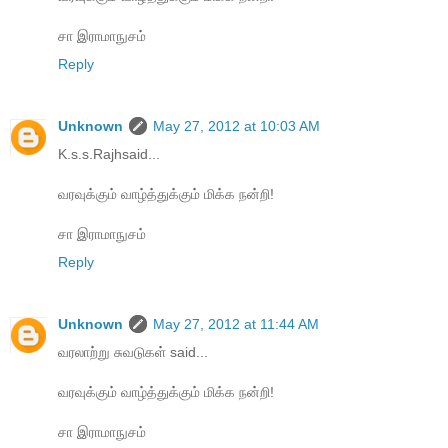
சா இராமாநுசம்
Reply
Unknown
May 27, 2012 at 10:03 AM
K.s.s.Rajhsaid...
வரவுக்கும் வாழ்த்துக்கும் மிக்க நன்றி!
சா இராமாநுசம்
Reply
Unknown
May 27, 2012 at 11:44 AM
வரலாற்று சுவடுகள் said...
வரவுக்கும் வாழ்த்துக்கும் மிக்க நன்றி!
சா இராமாநுசம்