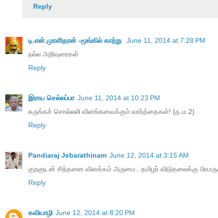
Reply
டி.என்.முரளிதரன் -மூங்கில் காற்று
June 11, 2014 at 7:28 PM
நல்ல அறிவுரைகள்
Reply
இராய செல்லப்பா
June 11, 2014 at 10:23 PM
சுருங்கச் சொல்லலி விளங்கவைக்கும் வார்த்தைகள்! (த.ம.2)
Reply
Pandiaraj Jebarathinam
June 12, 2014 at 3:15 AM
குறளுடன் சிந்தனை விளக்கம் அருமை.. தமிழர் விடுதலைக்கு பிரமரு
Reply
கவியாழி
June 12, 2014 at 8:20 PM