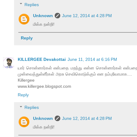
Replies
Unknown
June 12, 2014 at 4:28 PM
மிக்க நன்றி!
Reply
KILLERGEE Devakottai
June 11, 2014 at 6:16 PM
யார் சொன்னார்கள் என்பதை மறந்து என்ன சொன்னார்கள் என்பதை 
முன்வைத்துள்ளீர்கள் அரசு செவிகொடுக்கும் என நம்புவோமாக....
Killergee
www.killergee.blogspot.com
Reply
Replies
Unknown
June 12, 2014 at 4:28 PM
மிக்க நன்றி!