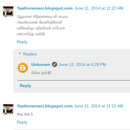
Yaathoramani.blogspot.com
June 11, 2014 at 11:22 AM
ஆழமான சிந்தனையுடன் கூடிய
அவசியமான வேண்டுகோள்
பகிர்வுக்கு பதிவர்கள் சார்பாக
மனமார்ந்த நன்றி
Reply
Replies
Unknown
June 12, 2014 at 4:28 PM
மிக்க நன்றி!
Reply
Yaathoramani.blogspot.com
June 11, 2014 at 11:22 AM
tha.ma 1
Reply