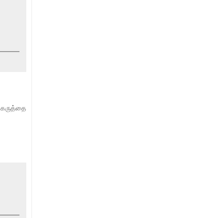
 கருத்தை