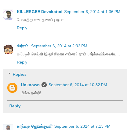
KILLERGEE Devakottai
September 6, 2014 at 1:36 PM
பொருத்தமான தலைப்பு ஐயா.
Reply
ஸ்ரீராம்.
September 6, 2014 at 2:32 PM
அப்படிச் செய்தி இருக்கிறதா என்ன? நான் பார்க்கவில்லையே...
Reply
Replies
Unknown
September 6, 2014 at 10:32 PM
மிக்க நன்றி!
Reply
கரந்தை ஜெயக்குமார்
September 6, 2014 at 7:13 PM