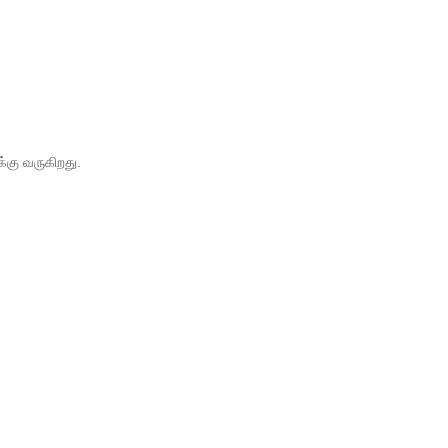
கு வருகிறது.