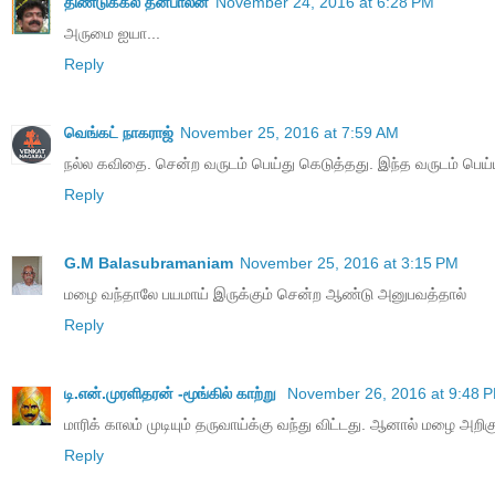
திண்டுக்கல் தனபாலன்
November 24, 2016 at 6:28 PM
அருமை ஐயா...
Reply
வெங்கட் நாகராஜ்
November 25, 2016 at 7:59 AM
நல்ல கவிதை. சென்ற வருடம் பெய்து கெடுத்தது. இந்த வருடம் பெய்
Reply
G.M Balasubramaniam
November 25, 2016 at 3:15 PM
மழை வந்தாலே பயமாய் இருக்கும் சென்ற ஆண்டு அனுபவத்தால்
Reply
டி.என்.முரளிதரன் -மூங்கில் காற்று
November 26, 2016 at 9:48 
மாரிக் காலம் முடியும் தருவாய்க்கு வந்து விட்டது. ஆனால் மழை 
Reply