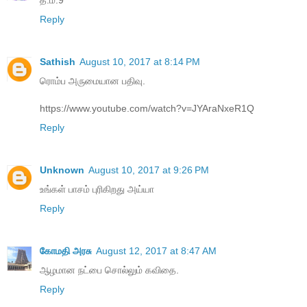
த.ம.9
Reply
Sathish
August 10, 2017 at 8:14 PM
ரொம்ப அருமையான பதிவு.
https://www.youtube.com/watch?v=JYAraNxeR1Q
Reply
Unknown
August 10, 2017 at 9:26 PM
உங்கள் பாசம் புரிகிறது அய்யா
Reply
கோமதி அரசு
August 12, 2017 at 8:47 AM
ஆழமான நட்பை சொல்லும் கவிதை.
Reply