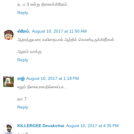
த. ம 3 என்று நினைக்கிறோம்
Reply
ஸ்ரீராம்.
August 10, 2017 at 11:50 AM
ஆறாத்துயரை கவிதையால் ஆற்றிக் கொண்டிருக்கிறீர்கள்.
ஆறாம் வாக்கு.​
Reply
ராஜி
August 10, 2017 at 1:18 PM
எதும் நிலையானதில்லைப்பா...
தம 7
Reply
KILLERGEE Devakottai
August 10, 2017 at 4:35 PM