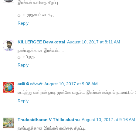
இரங்கல் கவிதை சிறப்பு.
த.ம. முதலாம் வாக்கு.
Reply
KILLERGEE Devakottai
August 10, 2017 at 8:11 AM
நண்பருக்கான இரங்கல்.....
த.ம.பிறகு
Reply
வலிப்போக்கன்
August 10, 2017 at 9:08 AM
வாழ்த்து என்றால் ஓரடி முன்னே வரும்... இரங்கல் என்றால் நாலாயிரம் 
Reply
Thulasidharan V Thillaiakathu
August 10, 2017 at 9:16 AM
நண்பருக்கான இரங்கல் கவிதை சிறப்பு..