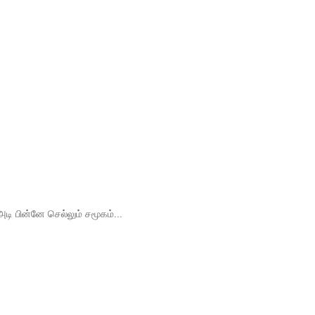
அடி பின்னே செல்லும் சமூகம்...