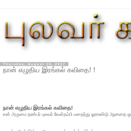
Thursday, August 10, 2017
நான் எழுதிய இரங்கல் கவிதை! !
நான்
எழுதிய
இரங்கல்
கவிதை
!
என்
அருமை
நண்பர்
புலவர்
வேள்நம்பி
மறைந்து
ஓராண்டு
ஆனதை
ஒ