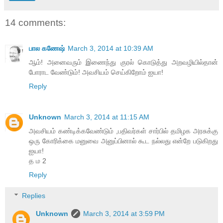
14 comments:
பால கணேஷ்
March 3, 2014 at 10:39 AM
ஆம்! அனைவரும் இணைந்து குரல் கொடுத்து அறவழியில்தான்
போராட வேண்டும்! அவசியம் செய்கிறோம் ஐயா!
Reply
Unknown
March 3, 2014 at 11:15 AM
அவசியம் கண்டிக்கவேண்டும் ,பதிவர்கள் சார்பில் தமிழக அரசுக்கு
ஒரு கோரிக்கை மனுவை அனுப்பினால் கூட நல்லது என்றே படுகிறது
ஐயா!
த ம 2
Reply
Replies
Unknown
March 3, 2014 at 3:59 PM