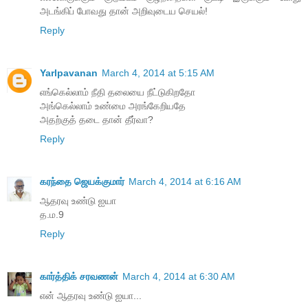
அடங்கிப் போவது தான் அறிவுடைய செயல்!
Reply
Yarlpavanan
March 4, 2014 at 5:15 AM
எங்கெல்லாம் நீதி தலையை நீட்டுகிறதோ
அங்கெல்லாம் உண்மை அரங்கேறியதே
அதற்குத் தடை தான் தீர்வா?
Reply
கரந்தை ஜெயக்குமார்
March 4, 2014 at 6:16 AM
ஆதரவு உண்டு ஐயா
த.ம.9
Reply
கார்த்திக் சரவணன்
March 4, 2014 at 6:30 AM
என் ஆதரவு உண்டு ஐயா...