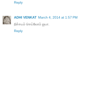
Reply
ADHI VENKAT
March 4, 2014 at 1:57 PM
நிச்சயம் செய்வோம் ஐயா.
Reply