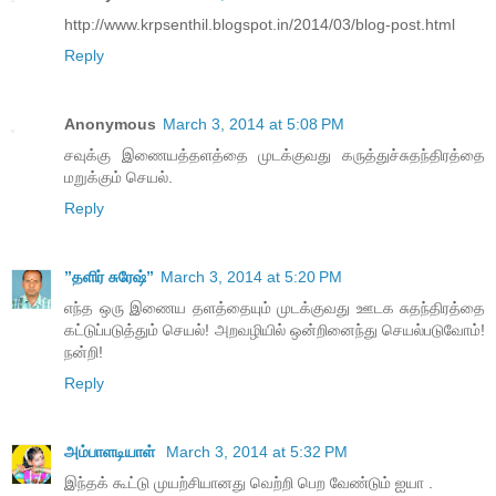
http://www.krpsenthil.blogspot.in/2014/03/blog-post.html
Reply
Anonymous
March 3, 2014 at 5:08 PM
சவுக்கு இணையத்தளத்தை முடக்குவது கருத்துச்சுதந்திரத்தை
மறுக்கும் செயல்.
Reply
”தளிர் சுரேஷ்”
March 3, 2014 at 5:20 PM
எந்த ஒரு இணைய தளத்தையும் முடக்குவது ஊடக சுதந்திரத்தை
கட்டுப்படுத்தும் செயல்! அறவழியில் ஒன்றினைந்து செயல்படுவோம்!
நன்றி!
Reply
அம்பாளடியாள்
March 3, 2014 at 5:32 PM
இந்தக் கூட்டு முயற்சியானது வெற்றி பெற வேண்டும் ஐயா .