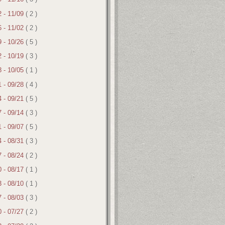
2 - 11/09
( 2 )
6 - 11/02
( 2 )
9 - 10/26
( 5 )
2 - 10/19
( 3 )
8 - 10/05
( 1 )
1 - 09/28
( 4 )
4 - 09/21
( 5 )
7 - 09/14
( 3 )
1 - 09/07
( 5 )
4 - 08/31
( 3 )
7 - 08/24
( 2 )
0 - 08/17
( 1 )
3 - 08/10
( 1 )
7 - 08/03
( 3 )
0 - 07/27
( 2 )