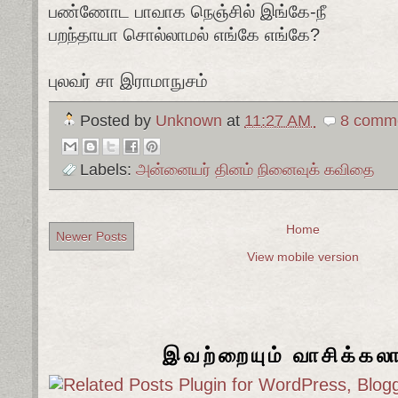
பண்ணோட பாவாக நெஞ்சில் இங்கே-நீ
பறந்தாயா சொல்லாமல் எங்கே எங்கே?
புலவர் சா இராமாநுசம்
Posted by
Unknown
at
11:27 AM
8 comme
Labels:
அன்னையர் தினம் நினைவுக் கவிதை
Home
Newer Posts
View mobile version
இவற்றையும் வாசிக்கல