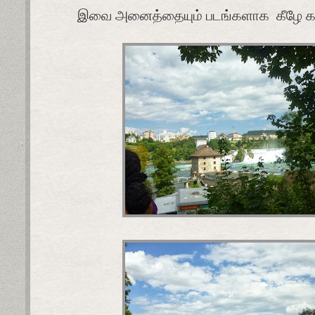
இவை அனைத்தையும் படங்களாக
கீழே 