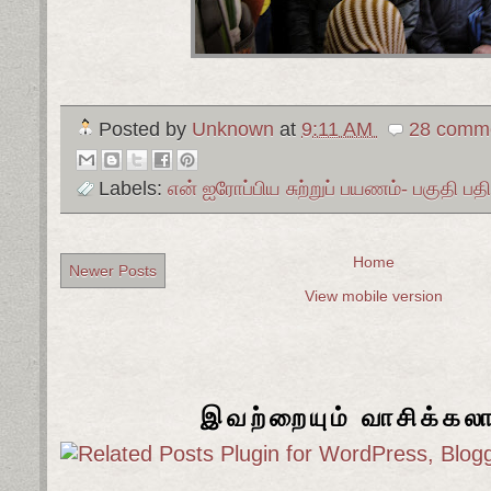
Posted by
Unknown
at
9:11 AM
28 comme
Labels:
என் ஐரோப்பிய சுற்றுப் பயணம்- பகுதி பதி
Home
Newer Posts
View mobile version
இவற்றையும் வாசிக்கல