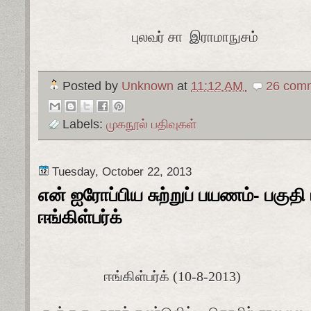
புலவர் சா இராமாநுசம்
Posted by
Unknown
at
11:12 AM
26 comm
Labels:
முகநூல் பதிவுகள்
Tuesday, October 22, 2013
என் ஐரோப்பிய சுற்றுப் பயணம்- பகுதி
ஈங்கிள்பர்க்
ஈங்கிள்பர்க் (10-8-2013)