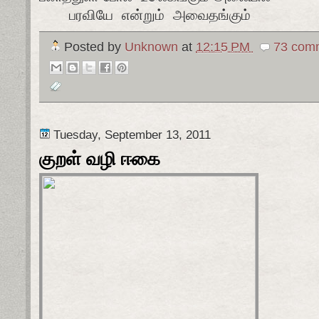
பரவியே என்றும் அவைதங்கும்
Posted by
Unknown
at
12:15 PM
73 comm
Tuesday, September 13, 2011
குறள் வழி ஈகை