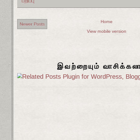
பறிப்பு
Home
Newer Posts
View mobile version
இவற்றையும் வாசிக்கல