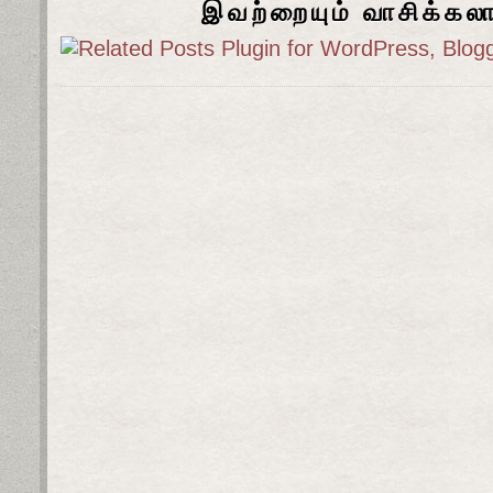
இவற்றையும் வாசிக்கல