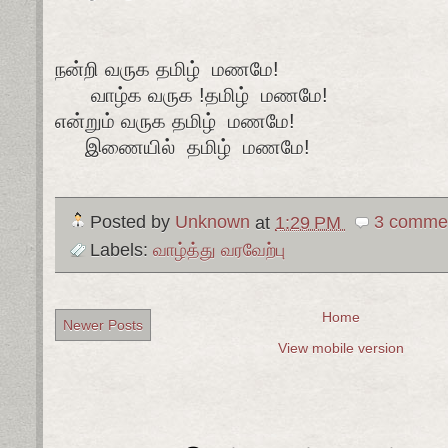
நன்றி வருக தமிழ் மணமே!
வாழ்க வருக !தமிழ் மணமே!
என்றும் வருக தமிழ் மணமே!
இணையில் தமிழ் மணமே!
Posted by
Unknown
at
1:29 PM
3 comme
Labels:
வாழ்த்து வரவேற்பு
Home
Newer Posts
View mobile version