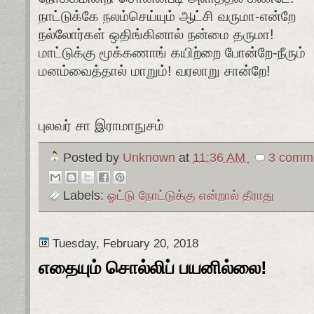
நாட்டுக்கே நலம்செய்யும் ஆட்சி வருமா-என்றே
நல்லோர்கள் ஒதிங்கினால் நன்மை தருமா!
மாட்டுக்கு மூக்கணாங் கயிற்றை போன்றே-நீரும்
மனம்வைத்தால் மாறும்! வரலாறு சான்றே!
புலவர் சா இராமாநுசம்
Posted by
Unknown
at
11:36 AM
3 comme
Labels:
ஓட்டு நோட்டுக்கு என்றால் தீராது
Tuesday, February 20, 2018
எதையும் சொல்லிப் பயனில்லை!