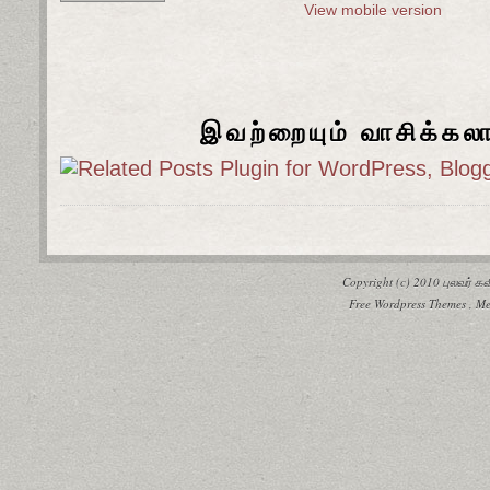
View mobile version
இவற்றையும் வாசிக்கல
Copyright (c) 2010
புலவர் 
Free Wordpress Themes
,
Me