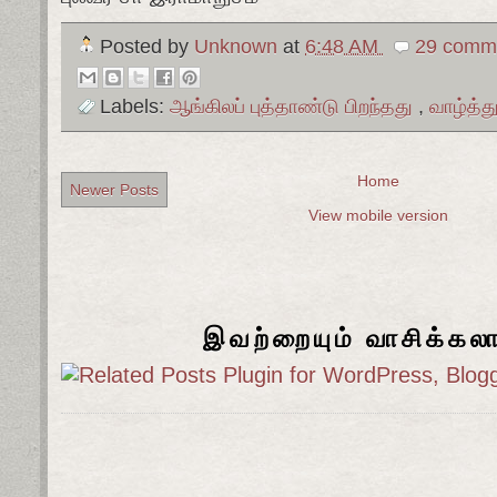
Posted by
Unknown
at
6:48 AM
29 comme
Labels:
ஆங்கிலப் புத்தாண்டு பிறந்தது
,
வாழ்த்து
Home
Newer Posts
View mobile version
இவற்றையும் வாசிக்கல