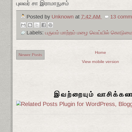
புலவர் சா இராமாநுசம்
Posted by
Unknown
at
7:42 AM
13 comme
Labels:
பருவம் மாற்றம் மழை வெய்யில் கொடும
Home
Newer Posts
View mobile version
இவற்றையும் வாசிக்கல