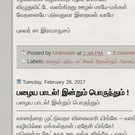
விழுதுவிட்டே வளர்கிறது ஊழல் மரமே-மக்கள்
வேதனையே படுவதுவா இறைவன் வரமே
புலவர் சா இராமாநுசம்
Posted by
Unknown
at
2:48 PM
3 comme
Labels:
நாளும் புதிய கட்சிகள் தோன்றும் அவலம்
Tuesday, February 28, 2017
பழைய பாடல்! இன்றும் பொருந்தும் !
பழைய பாடல்! இன்றும் பொருந்தும்
-------------------------------------------------------
வானத்தை முட்டுவதா விலைவாசி யிங்கே – வாங
வழியில்லா மக்கள்தான் பரதேசி யிங்கே!
ஏனென்று கேட்காத ஊடகங்க ளிங்கே - ஏதும்