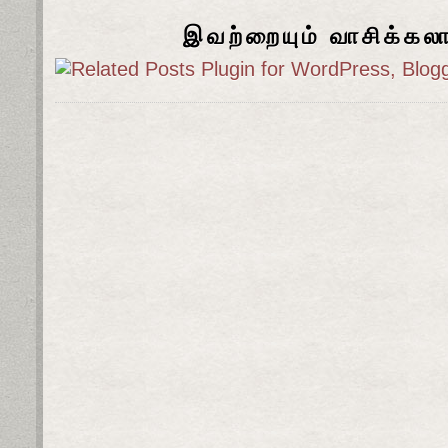
இவற்றையும் வாசிக்கல