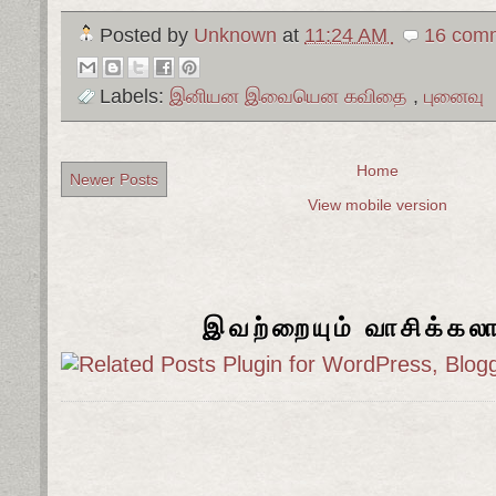
Posted by
Unknown
at
11:24 AM
16 comm
Labels:
இனியன இவையென கவிதை
,
புனைவு
Home
Newer Posts
View mobile version
இவற்றையும் வாசிக்கல