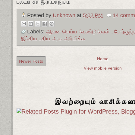
புலவர் சா இராமாநுசம்
Posted by
Unknown
at
5:02 PM
14 comme
Labels:
ஆவன செய்ய வேண்டுகோள்
,
போர்குற்
இந்திய புதிய அரசு அறிவிக்க
Home
Newer Posts
View mobile version
இவற்றையும் வாசிக்கல