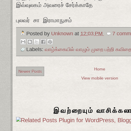
இவ்வுலகம் அவரைச் சேர்க்காதே
புலவர் சா இராமாநுசம்
Posted by
Unknown
at
12:03 PM
7 comme
Labels:
வாழ்க்கையில் வாழும் முறை பற்றி கவித
Home
Newer Posts
View mobile version
இவற்றையும் வாசிக்கல