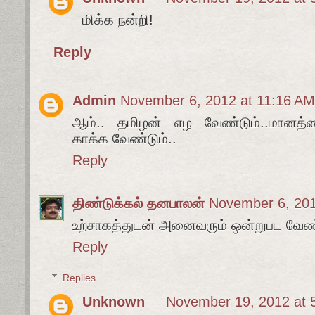
மிக்க நன்றி!
Reply
Admin
November 6, 2012 at 11:16 AM
ஆம்.. தமிழன் எழ வேண்டும்..மானத்த
காக்க வேண்டும்..
Reply
திண்டுக்கல் தனபாலன்
November 6, 201
உற்சாகத்துடன் அனைவரும் ஒன்றுபட வேண்ட
Reply
Replies
Unknown
November 19, 2012 at 