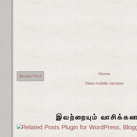
Home
Newer Post
View mobile version
இவற்றையும் வாசிக்கல