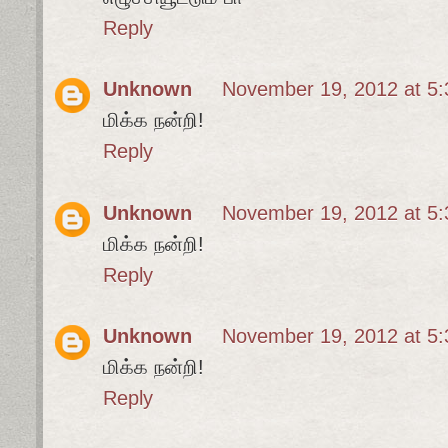
Reply
Unknown
November 19, 2012 at 5
மிக்க நன்றி!
Reply
Unknown
November 19, 2012 at 5
மிக்க நன்றி!
Reply
Unknown
November 19, 2012 at 5
மிக்க நன்றி!
Reply