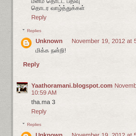
மனம் தொட்ட பதிவு
தொடர வாழ்த்துக்கள்
Reply
Replies
Unknown
November 19, 2012 at 
மிக்க நன்றி!
Reply
Yaathoramani.blogspot.com
Novembe
10:59 AM
tha.ma 3
Reply
Replies
Unknown
November 19, 2012 at 