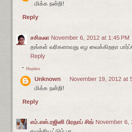
மிக்க நன்றி!
Reply
சசிகலா
November 6, 2012 at 1:45 PM
தங்கள் வரிகளாவது எழ வைக்கிறதா பார்ப
Reply
Replies
Unknown
November 19, 2012 at 
மிக்க நன்றி!
Reply
எம்.எஸ்.ரஜினி பிரதாப் சிங்
November 6, 
எழுச்சியூட்டும் பா