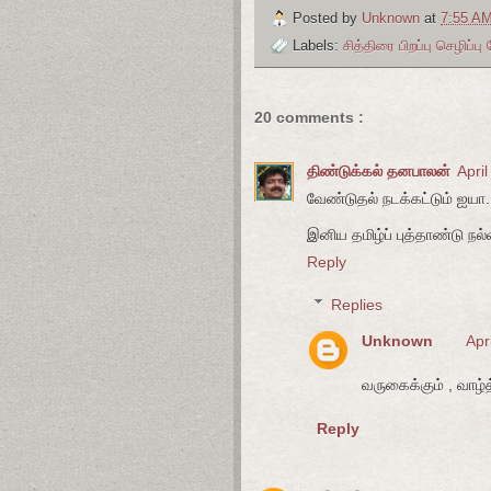
Posted by
Unknown
at
7:55 A
Labels:
சித்திரை பிறப்பு செழிப்
20 comments :
திண்டுக்கல் தனபாலன்
Apri
வேண்டுதல் நடக்கட்டும் ஐயா.
இனிய தமிழ்ப் புத்தாண்டு நல்வ
Reply
Replies
Unknown
Apr
வருகைக்கும் , வாழ்த்
Reply