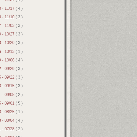
0 - 11/17
( 4 )
3 - 11/10
( 3 )
7 - 11/03
( 3 )
0 - 10/27
( 3 )
3 - 10/20
( 3 )
6 - 10/13
( 1 )
9 - 10/06
( 4 )
2 - 09/29
( 3 )
5 - 09/22
( 3 )
8 - 09/15
( 3 )
1 - 09/08
( 2 )
5 - 09/01
( 5 )
8 - 08/25
( 1 )
8 - 08/04
( 4 )
1 - 07/28
( 2 )