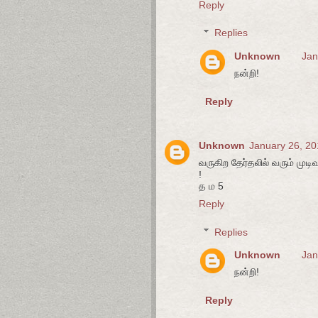
Reply
Replies
Unknown
Jan
நன்றி!
Reply
Unknown
January 26, 20
வருகிற தேர்தலில் வரும் முடிவ
!
த ம 5
Reply
Replies
Unknown
Jan
நன்றி!
Reply