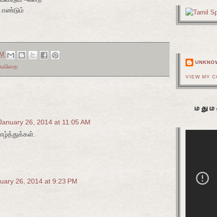
ஈண்டும்
AM
UNKNO
் கவிதை
VIEW MY 
மதும
January 26, 2014 at 11:05 AM
ழ்த்துக்கள்.
uary 26, 2014 at 9:23 PM