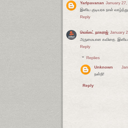
Yarlpavanan
January 27,
இனிய குடியரசு நாள் வாழ்த்து
Reply
வெங்கட் நாகராஜ்
January 2
அருமையான கவிதை. இனிய குட
Reply
Replies
Unknown
Jan
நன்றி!
Reply