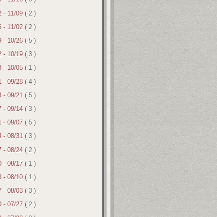
2 - 11/09
( 2 )
6 - 11/02
( 2 )
9 - 10/26
( 5 )
2 - 10/19
( 3 )
8 - 10/05
( 1 )
1 - 09/28
( 4 )
4 - 09/21
( 5 )
7 - 09/14
( 3 )
1 - 09/07
( 5 )
4 - 08/31
( 3 )
7 - 08/24
( 2 )
0 - 08/17
( 1 )
3 - 08/10
( 1 )
7 - 08/03
( 3 )
0 - 07/27
( 2 )