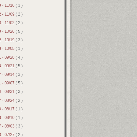
9 - 11/16
( 3 )
2 - 11/09
( 2 )
6 - 11/02
( 2 )
9 - 10/26
( 5 )
2 - 10/19
( 3 )
8 - 10/05
( 1 )
1 - 09/28
( 4 )
4 - 09/21
( 5 )
7 - 09/14
( 3 )
1 - 09/07
( 5 )
4 - 08/31
( 3 )
7 - 08/24
( 2 )
0 - 08/17
( 1 )
3 - 08/10
( 1 )
7 - 08/03
( 3 )
0 - 07/27
( 2 )