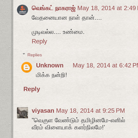
வெங்கட் நாகராஜ்
May 18, 2014 at 2:49
வேதனையான நாள் தான்....
முடிவல்ல.... உண்மை.
Reply
Replies
Unknown
May 18, 2014 at 6:42 
மிக்க நன்றி!
Reply
viyasan
May 18, 2014 at 9:25 PM
"வெகுள வேண்டும் தமிழினமே-எனில்
வீரம் விளையாக் களர்நிலமே!'