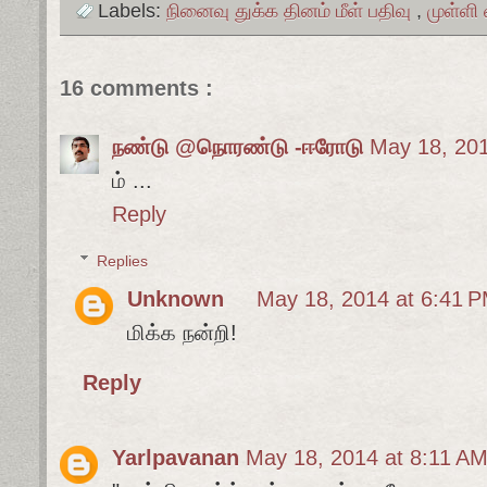
Labels:
நினைவு துக்க தினம் மீள் பதிவு
,
முள்ளி
16 comments :
நண்டு @நொரண்டு -ஈரோடு
May 18, 201
ம் ...
Reply
Replies
Unknown
May 18, 2014 at 6:41 
மிக்க நன்றி!
Reply
Yarlpavanan
May 18, 2014 at 8:11 A