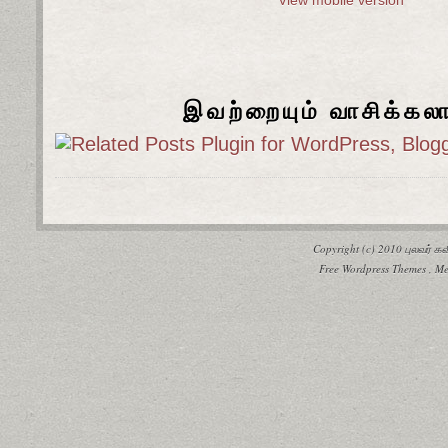
இவற்றையும் வாசிக்கல
Copyright (c) 2010
புலவர் 
Free Wordpress Themes
,
Me