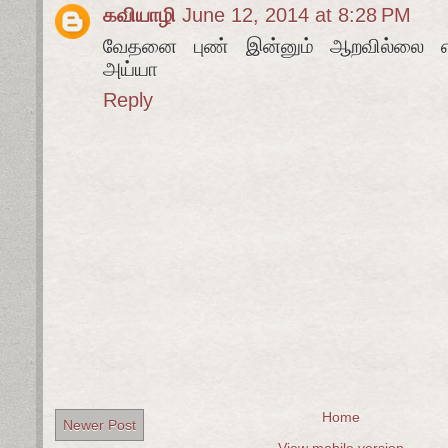
கவியாழி
June 12, 2014 at 8:28 PM
வேதனை புண் இன்னும் ஆறவில்லை எ
அய்யா
Reply
Home
Newer Post
View mobile version