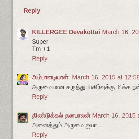
Reply
KILLERGEE Devakottai
March 16, 20
Super
Tm +1
Reply
அம்பாளடியாள்
March 16, 2015 at 12:5
அருமையான கருத்து !பகிர்வுக்கு மிக்க நன
Reply
திண்டுக்கல் தனபாலன்
March 16, 2015 
அனைத்தும் அருமை ஐயா...
Reply