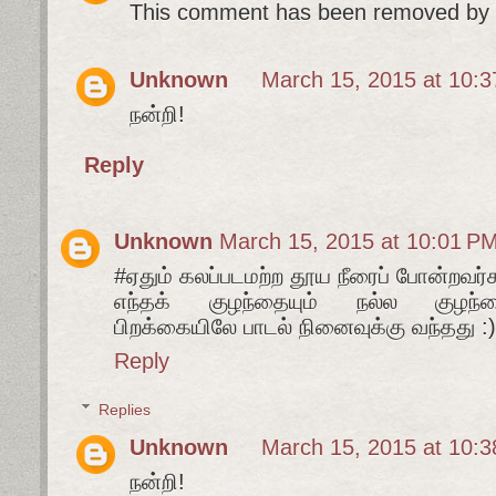
This comment has been removed by t
Unknown
March 15, 2015 at 10:
நன்றி!
Reply
Unknown
March 15, 2015 at 10:01 P
#ஏதும் கலப்படமற்ற தூய நீரைப் போன்றவர்
எந்தக் குழந்தையும் நல்ல குழந
பிறக்கையிலே பாடல் நினைவுக்கு வந்தது :)
Reply
Replies
Unknown
March 15, 2015 at 10:
நன்றி!