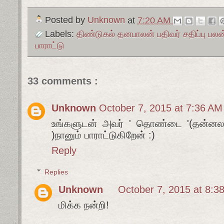
Posted by
Unknown
at
7:20 AM
Labels:
திண்டுகல் தனபாலன் பதிவர் சதிப்பு பலன
பாராட்டு
33 comments :
Unknown
October 7, 2015 at 7:36 AM
உங்களுடன் அவர் ' தொண்டை '(தன்ன
)நானும் பாராட்டுகிறேன் :)
Reply
Replies
Unknown
October 7, 2015 at 8:3
மிக்க நன்றி!