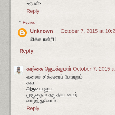
-ரூபன்-
Reply
Replies
Unknown
October 7, 2015 at 10:
மிக்க நன்றி!
Reply
கரந்தை ஜெயக்குமார்
October 7, 2015 a
வலைச் சித்தரைப் போற்றும்
கவி
அருமை ஐயா
முழுவதும் தகுதியானவர்
வாழ்த்துவோம்
Reply