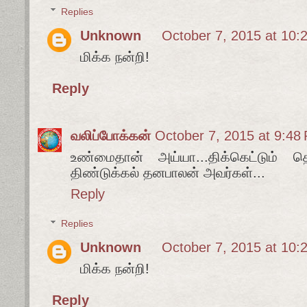
Replies
Unknown
October 7, 2015 at 10:
மிக்க நன்றி!
Reply
வலிப்போக்கன்
October 7, 2015 at 9:48
உண்மைதான் அய்யா...திக்கெட்டும் தெ
திண்டுக்கல் தனபாலன் அவர்கள்...
Reply
Replies
Unknown
October 7, 2015 at 10:
மிக்க நன்றி!
Reply