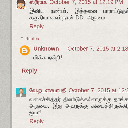
ஸ்ரீராம்.
October 7, 2015 at 12:19 PM
இனிய நண்பர். இத்தனை பாராட்டுதல்க
தகுதியானவர்தான் DD. அருமை.
Reply
Replies
Unknown
October 7, 2015 at 2:1
மிக்க நன்றி!
Reply
வே.நடனசபாபதி
October 7, 2015 at 12
வலைச்சித்தர் திண்டுக்கல்லாருக்கு தாங்
அருமை. இது அவருக்கு கிடைத்திருக்கிற
ஐயா!
Reply