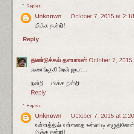
Replies
Unknown
October 7, 2015 at 2:1
மிக்க நன்றி!
Reply
திண்டுக்கல் தனபாலன்
October 7, 2015
வணங்குகிறேன் ஐயா...
நன்றி... மிக்க நன்றி...
Reply
Replies
Unknown
October 7, 2015 at 2:2
உள்ளத்தில் உள்ளதை உள்ளபடி எழுதினேன
மிக்க நன்றி!