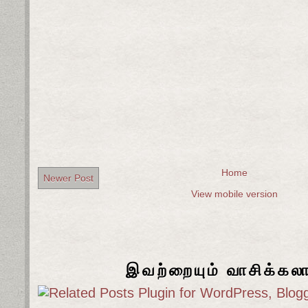
Home
Newer Post
View mobile version
இவற்றையும் வாசிக்கல