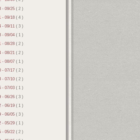
8 - 09/25
( 2 )
1 - 09/18
( 4 )
4 - 09/11
( 3 )
8 - 09/04
( 1 )
1 - 08/28
( 2 )
4 - 08/21
( 2 )
1 - 08/07
( 1 )
0 - 07/17
( 2 )
3 - 07/10
( 2 )
6 - 07/03
( 1 )
9 - 06/26
( 3 )
2 - 06/19
( 1 )
9 - 06/05
( 3 )
2 - 05/29
( 1 )
5 - 05/22
( 2 )