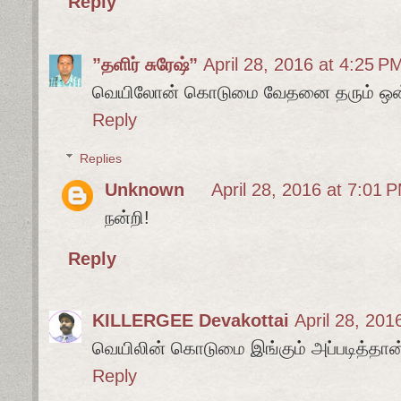
Reply
”தளிர் சுரேஷ்”
April 28, 2016 at 4:25 P
வெயிலோன் கொடுமை வேதனை தரும் ஒன்
Reply
Replies
Unknown
April 28, 2016 at 7:01 
நன்றி!
Reply
KILLERGEE Devakottai
April 28, 201
வெயிலின் கொடுமை இங்கும் அப்படித்தான
Reply