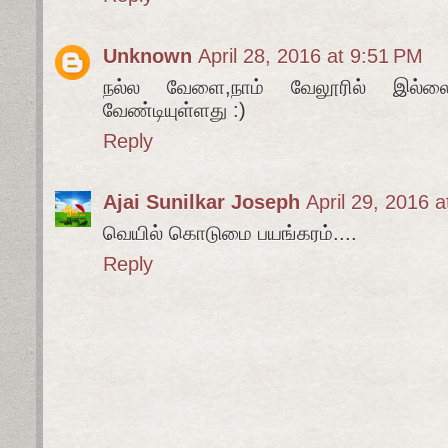
Unknown
April 28, 2016 at 9:51 PM
நல்ல வேளை,நாம் வேலூரில் இல்ல
வேண்டியுள்ளது :)
Reply
Ajai Sunilkar Joseph
April 29, 2016 
வெயில் கொடுமை பயங்கரம்....
Reply