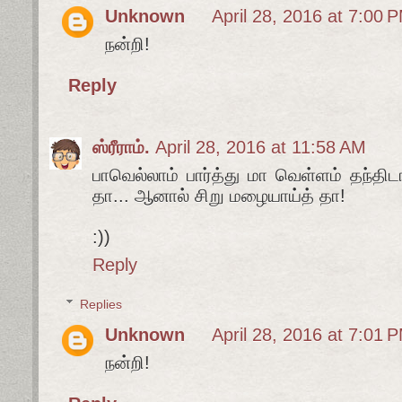
Unknown
April 28, 2016 at 7:00 
நன்றி!
Reply
ஸ்ரீராம்.
April 28, 2016 at 11:58 AM
பாவெல்லாம் பார்த்து மா வெள்ளம் தந்த
தா... ஆனால் சிறு மழையாய்த் தா!
:))
Reply
Replies
Unknown
April 28, 2016 at 7:01 
நன்றி!