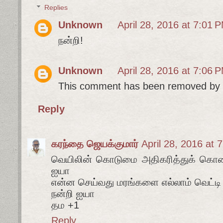
Replies
Unknown
April 28, 2016 at 7:01 
நன்றி!
Unknown
April 28, 2016 at 7:06 
This comment has been removed by t
Reply
கரந்தை ஜெயக்குமார்
April 28, 2016 at 
வெயிலின் கொடுமை அதிகரித்துக் கொண்
ஐயா
என்ன செய்வது மரங்களை எல்லாம் வெட்டி
நன்றி ஐயா
தம +1
Reply