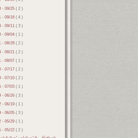
8 - 09/25
( 2 )
1 - 09/18
( 4 )
4 - 09/11
( 3 )
8 - 09/04
( 1 )
1 - 08/28
( 2 )
4 - 08/21
( 2 )
1 - 08/07
( 1 )
0 - 07/17
( 2 )
3 - 07/10
( 2 )
6 - 07/03
( 1 )
9 - 06/26
( 3 )
2 - 06/19
( 1 )
9 - 06/05
( 3 )
2 - 05/29
( 1 )
5 - 05/22
( 2 )
ாச்சி போட்டாச்சி ஓட்டே -இனியார்