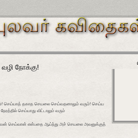
் வழி நோக்கு!
 செய்யாத் தகாத செயலை செய்வதனாலும் வரும்! செய்ய
த்தில் செய்யாது விட்டாலும் வரும்
 செய்வான் என்பதை ஆய்ந்து அச் செயலை அவனுக்குத்