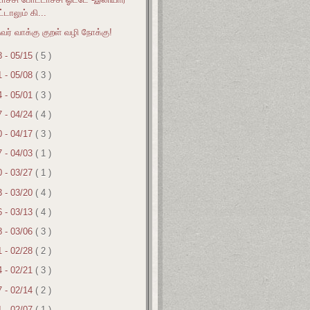
்டாலும் கி...
வர் வாக்கு குறள் வழி நோக்கு!
8 - 05/15
( 5 )
1 - 05/08
( 3 )
4 - 05/01
( 3 )
7 - 04/24
( 4 )
0 - 04/17
( 3 )
7 - 04/03
( 1 )
0 - 03/27
( 1 )
3 - 03/20
( 4 )
6 - 03/13
( 4 )
8 - 03/06
( 3 )
1 - 02/28
( 2 )
4 - 02/21
( 3 )
7 - 02/14
( 2 )
1 - 02/07
( 1 )