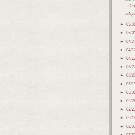
கேட
வள்ளு
►
05/0
►
05/0
►
04/2
►
04/1
►
04/1
►
03/2
►
03/2
►
03/1
►
03/0
►
02/2
►
02/2
►
02/1
►
02/0
►
01/3