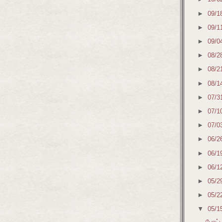
►
09/1
►
09/1
►
09/0
►
08/2
►
08/2
►
08/1
►
07/3
►
07/1
►
07/0
►
06/2
►
06/1
►
06/1
►
05/2
►
05/2
▼
05/1
போட்ட