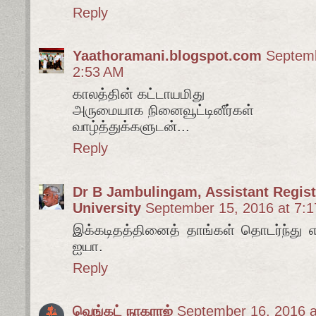
Reply
Yaathoramani.blogspot.com
Septemb
2:53 AM
காலத்தின் கட்டாயமிது
அருமையாக நினைவூட்டினீர்கள்
வாழ்த்துக்களுடன்...
Reply
Dr B Jambulingam, Assistant Registr
University
September 15, 2016 at 7:
இக்கடிதத்தினைத் தாங்கள் தொடர்ந்து எ
ஐயா.
Reply
வெங்கட் நாகராஜ்
September 16, 2016 a