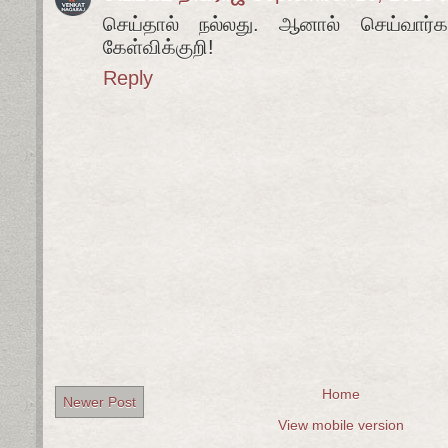
செய்தால் நல்லது. ஆனால் செய்வார்
கேள்விக்குறி!
Reply
Home
Newer Post
View mobile version