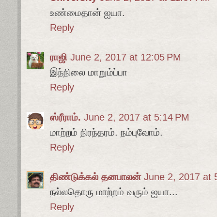
உண்மைதான் ஐயா.
Reply
ராஜி
June 2, 2017 at 12:05 PM
இந்நிலை மாறும்ப்பா
Reply
ஸ்ரீராம்.
June 2, 2017 at 5:14 PM
மாற்றம் நிரந்தரம். நம்புவோம்.
Reply
திண்டுக்கல் தனபாலன்
June 2, 2017 at
நல்லதொரு மாற்றம் வரும் ஐயா...
Reply