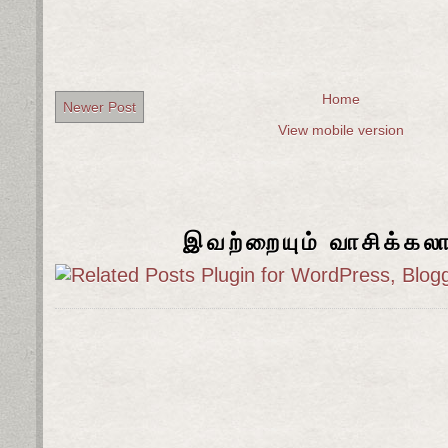
Home
Newer Post
View mobile version
இவற்றையும் வாசிக்கல