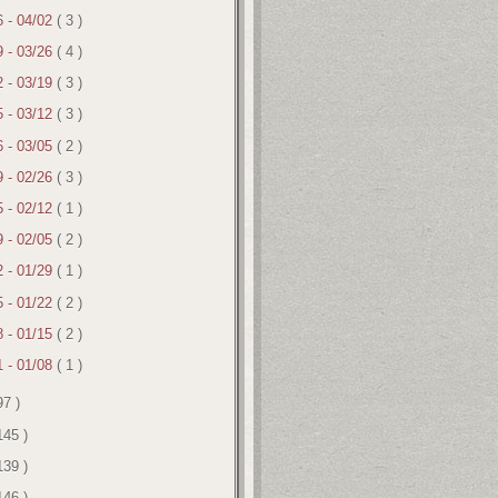
6 - 04/02
( 3 )
9 - 03/26
( 4 )
2 - 03/19
( 3 )
5 - 03/12
( 3 )
6 - 03/05
( 2 )
9 - 02/26
( 3 )
5 - 02/12
( 1 )
9 - 02/05
( 2 )
2 - 01/29
( 1 )
5 - 01/22
( 2 )
8 - 01/15
( 2 )
1 - 01/08
( 1 )
97 )
145 )
139 )
146 )