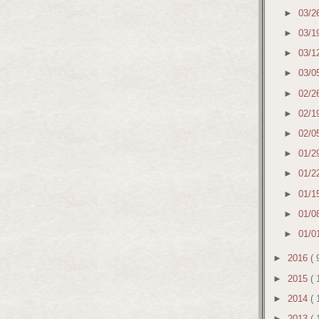
►
03/2
►
03/1
►
03/1
►
03/0
►
02/2
►
02/1
►
02/0
►
01/2
►
01/2
►
01/1
►
01/0
►
01/0
►
2016
( 
►
2015
( 
►
2014
( 
►
2013
( 