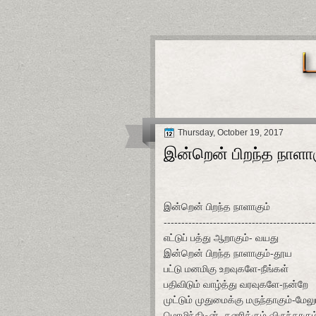
Thursday, October 19, 2017
இன்றென் பிறந்த நாளாக
இன்றென் பிறந்த நாளாகும்
-------------------------------------------
எட்டுப் பத்து ஆறாகும்- வயது
இன்றென் பிறந்த நாளாகும்-தூய
பட்டு மனமிகு உறவுகளே-நீங்கள்
பதிவிடும் வாழ்த்து வரவுகளே-நன்றே
முட்டும் முதுமைக்கு மருந்தாகும்-மேலு
மொழிந்திடின், தணிக்கும் விருந்தாகும