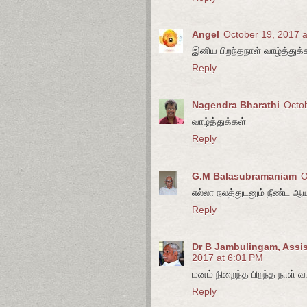
Angel
October 19, 2017 a
இனிய பிறந்தநாள் வாழ்த்து
Reply
Nagendra Bharathi
Octob
வாழ்த்துக்கள்
Reply
G.M Balasubramaniam
O
எல்லா நலத்துடனும் நீண்ட ஆ
Reply
Dr B Jambulingam, Assist
2017 at 6:01 PM
மனம் நிறைந்த பிறந்த நாள் வ
Reply