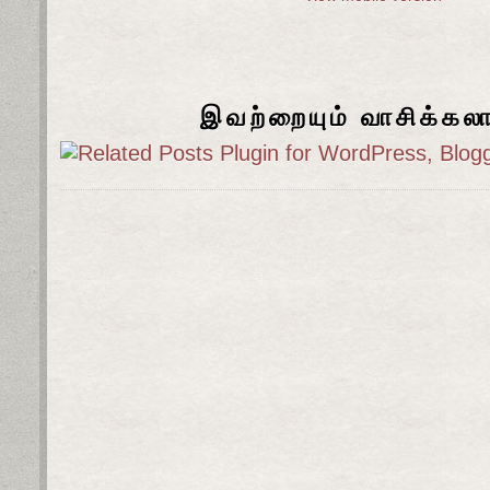
இவற்றையும் வாசிக்கல