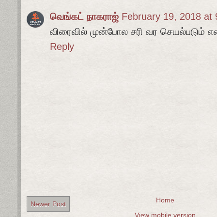
வெங்கட் நாகராஜ்
February 19, 2018 at
விரைவில் முன்போல சரி வர செயல்படும் எ
Reply
Home
Newer Post
View mobile version