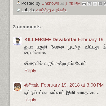
Posted by
Unknown
at
1:29 PM
Labels:
வாழ்த்து வரவேற்பு
3 comments :
KILLERGEE Devakottai
February 19,
ஐயா பகுதி வேலை முடிந்து விட்டது இன
வரவில்லை.
விரைவில் வருமென்று நம்புவோம்
Reply
ஸ்ரீராம்.
February 19, 2018 at 3:00 PM
ஓட்டுப்பட்டை எல்லாம் இனி வராதாமே...
Reply