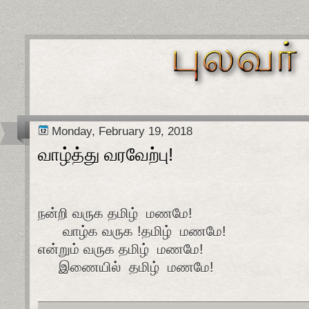
Monday, February 19, 2018
வாழ்த்து வரவேற்பு!
நன்றி வருக தமிழ் மணமே!
வாழ்க வருக !தமிழ் மணமே!
என்றும் வருக தமிழ் மணமே!
இணையில் தமிழ் மணமே!