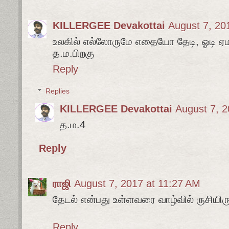
KILLERGEE Devakottai
August 7, 20
உலகில் எல்லோருமே எதையோ தேடி, ஓடி ஏ
த.ம.பிறகு
Reply
Replies
KILLERGEE Devakottai
August 7, 2
த.ம.4
Reply
ராஜி
August 7, 2017 at 11:27 AM
தேடல் என்பது உள்ளவரை வாழ்வில் ருசியிரு
Reply