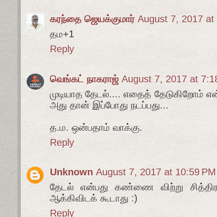
கரந்தை ஜெயக்குமார்
August 7, 2017 at
தம+1
Reply
வெங்கட் நாகராஜ்
August 7, 2017 at 7:
முடியாத தேடல்.... எதைத் தேடுகிறோம் என
அது தான் இப்போது நடப்பது...
த.ம. ஒன்பதாம் வாக்கு.
Reply
Unknown
August 7, 2017 at 10:59 PM
தேடல் என்பது கண்ணை விற்று சித்தி
ஆக்கிவிடக் கூடாது :)
Reply