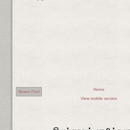
Home
Newer Post
View mobile version