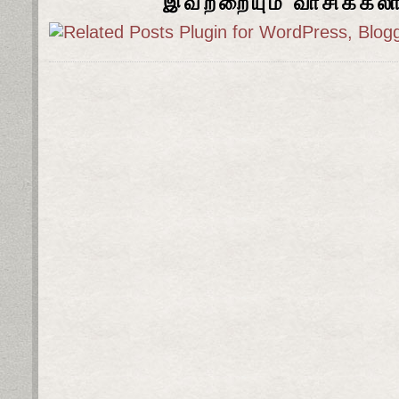
இவற்றையும் வாசிக்கல