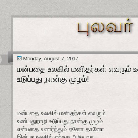
Monday, August 7, 2017
மன்பதை உலகில் மனிதர்கள் எவரும் 
உடுப்பது நான்கு முழம்!
மன்பதை உலகில் மனிதர்கள் எவரும்
உண்பதுநாழி உடுப்பது நான்கு முழம்
என்பதை உணர்ந்தும் ஏனோ தானோ
இன்புற உலகில் ஏற்றது அறியாது