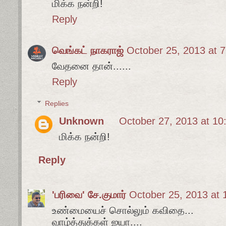
மிக்க நன்றி!
Reply
வெங்கட் நாகராஜ்
October 25, 2013 at 
வேதனை தான்......
Reply
Replies
Unknown
October 27, 2013 at 10
மிக்க நன்றி!
Reply
'பரிவை' சே.குமார்
October 25, 2013 at
உண்மையைச் சொல்லும் கவிதை...
வாழ்த்துக்கள் ஐயா....