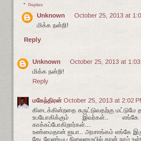
Replies
Unknown
October 25, 2013 at 1:
மிக்க நன்றி!
Reply
Unknown
October 25, 2013 at 1:0
மிக்க நன்றி!
Reply
மகேந்திரன்
October 25, 2013 at 2:02 
கிடைக்கின்றதை சுருட்டுவதற்கு மட்டும
உபயோகிக்கும் இவர்கள்.. எங்
காக்கப்போகிறார்கள்...
உண்மைதான் ஐயா.. அரசாங்கம் எங்கே இரு
தேடவேண்டிய நிலைமையில் தான் நாம் உள்