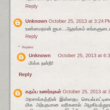
Reply
Unknown
October 25, 2013 at 3:24 P
உண்மைதான் ஐயா...ஆதங்கம் எங்களுடைய
Reply
Replies
Unknown
October 25, 2013 at 6:
மிக்க நன்றி!
Reply
கதம்ப உணர்வுகள்
October 25, 2013 at 
அரசாங்கத்தின் இன்றைய செயல்பாட்ட
மிக அற்புதமான வரிகளால் அழகியத்தூய