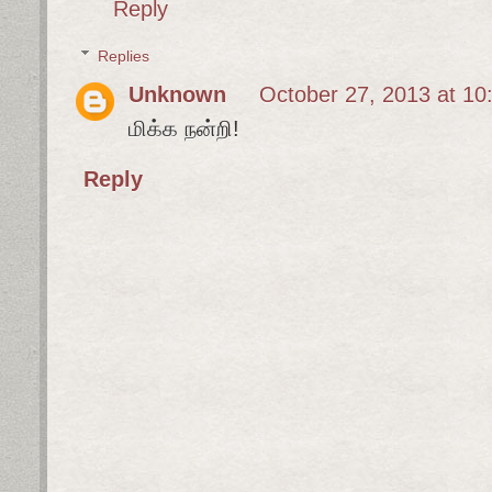
Reply
Replies
Unknown
October 27, 2013 at 10
மிக்க நன்றி!
Reply