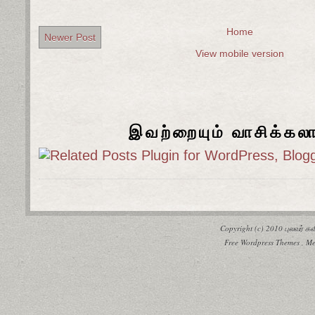
Home
Newer Post
View mobile version
இவற்றையும் வாசிக்கல
Copyright (c) 2010
புலவர் 
Free Wordpress Themes
,
Me