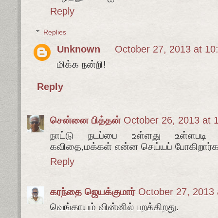
Reply
Replies
Unknown
October 27, 2013 at 10
மிக்க நன்றி!
Reply
சென்னை பித்தன்
October 26, 2013 at 
நாட்டு நடப்பை உள்ளது உள்ளபடி 
கவிதை,மக்கள் என்ன செய்யப் போகிறார்க
Reply
கரந்தை ஜெயக்குமார்
October 27, 2013 
வெங்காயம் வின்னில் பறக்கிறது.