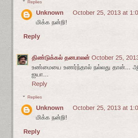
Replies
Unknown
October 25, 2013 at 1:
மிக்க நன்றி!
Reply
திண்டுக்கல் தனபாலன்
October 25, 201
உண்மையை உணர்ந்தால் நல்லது தான்... ஆ
ஐயா...
Reply
Replies
Unknown
October 25, 2013 at 1:
மிக்க நன்றி!
Reply