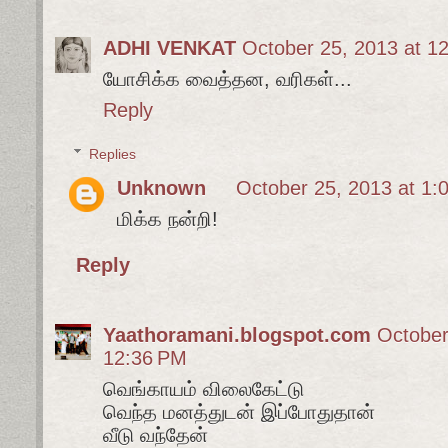
ADHI VENKAT
October 25, 2013 at 1
யோசிக்க வைத்தன, வரிகள்...
Reply
Replies
Unknown
October 25, 2013 at 1:
மிக்க நன்றி!
Reply
Yaathoramani.blogspot.com
October
12:36 PM
வெங்காயம் விலைகேட்டு
வெந்த மனத்துடன் இப்போதுதான்
வீடு வந்தேன்