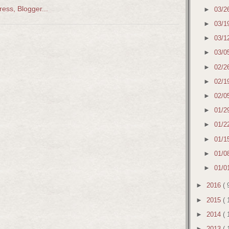
►
03/2
►
03/1
►
03/1
►
03/0
►
02/2
►
02/1
►
02/0
►
01/2
►
01/2
►
01/1
►
01/0
►
01/0
►
2016
( 
►
2015
( 
►
2014
( 
►
2013
( 