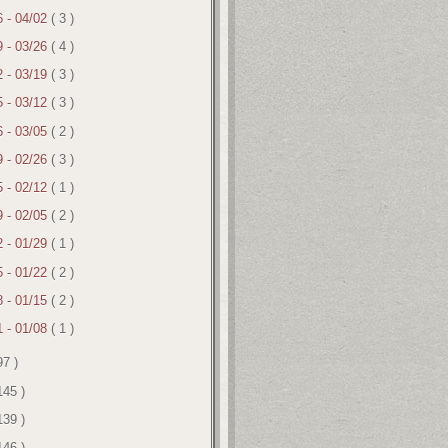
6 - 04/02
( 3 )
9 - 03/26
( 4 )
2 - 03/19
( 3 )
5 - 03/12
( 3 )
6 - 03/05
( 2 )
9 - 02/26
( 3 )
5 - 02/12
( 1 )
9 - 02/05
( 2 )
2 - 01/29
( 1 )
5 - 01/22
( 2 )
8 - 01/15
( 2 )
1 - 01/08
( 1 )
97 )
145 )
139 )
146 )