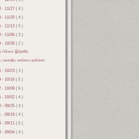
0 - 11/27
( 4 )
3 - 11/20
( 4 )
6 - 11/13
( 5 )
0 - 11/06
( 3 )
3 - 10/30
( 2 )
ர் பிச்சை இடுவீரே
ய உலகறிய உண்மை தன்னை
6 - 10/23
( 3 )
9 - 10/16
( 5 )
2 - 10/09
( 6 )
5 - 10/02
( 4 )
8 - 09/25
( 4 )
1 - 09/18
( 4 )
4 - 09/11
( 5 )
8 - 09/04
( 4 )