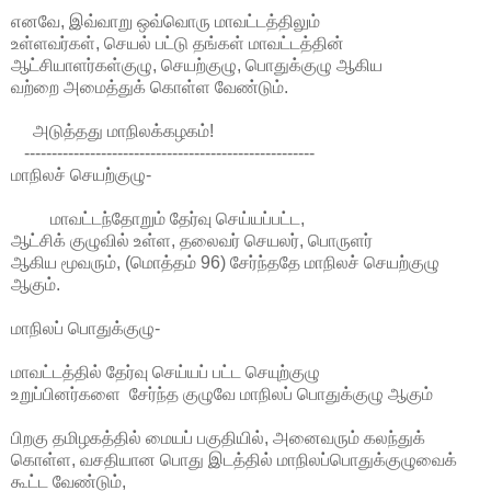
எனவே, இவ்வாறு ஒவ்வொரு மாவட்டத்திலும்
உள்ளவர்கள், செயல் பட்டு தங்கள் மாவட்டத்தின்
ஆட்சியாளர்கள்குழு, செயற்குழு, பொதுக்குழு ஆகிய
வற்றை அமைத்துக் கொள்ள வேண்டும்.
அடுத்தது மாநிலக்கழகம்!
-----------------------------------------------------
மாநிலச் செயற்குழு-
மாவட்டந்தோறும் தேர்வு செய்யப்பட்ட,
ஆட்சிக் குழுவில் உள்ள, தலைவர் செயலர், பொருளர்
ஆகிய மூவரும், (மொத்தம் 96) சேர்ந்ததே மாநிலச் செயற்குழு
ஆகும்.
மாநிலப் பொதுக்குழு-
மாவட்டத்தில் தேர்வு செய்யப் பட்ட செயுற்குழு
உறுப்பினர்களை சேர்ந்த குழுவே மாநிலப் பொதுக்குழு ஆகும்
பிறகு தமிழகத்தில் மையப் பகுதியில், அனைவரும் கலந்துக்
கொள்ள, வசதியான பொது இடத்தில் மாநிலப்பொதுக்குழுவைக்
கூட்ட வேண்டும்,