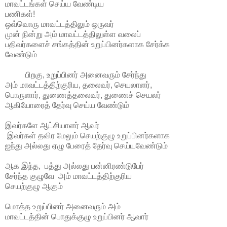
மாவட்டங்கள் செய்ய வேண்டிய
பணிகள்!
ஒவ்வொரு மாவட்டத்திலும் ஒருவர்
முன் நின்று அம் மாவட்டத்திலுள்ள வலைப்
பதிவர்களைச் சங்கத்தின் உறுப்பினர்களாக சேர்க்க
வேண்டும்
பிறகு, உறுப்பினர் அனைவரும் சேர்ந்து
அம் மாவட்டத்திற்குரிய, தலைவர், செயலாளர்,
பொருளார், துணைத்தலைவர், துணைச் செயலர்
ஆகியோரைத் தேர்வு செய்ய வேண்டும்
இவர்களே ஆட்சியாளர் ஆவர்
இவர்கள் தவிர மேலும் செயற்குழு உறுப்பினர்களாக
ஐந்து அல்லது ஏழு பேரைத் தேர்வு செய்யவேண்டும்
ஆக இந்த, பத்து அல்லது பன்னிரண்டுபேர்
சேர்ந்த குழுவே அம் மாவட்டத்திற்குரிய
செயற்குழு ஆகும்
மொத்த உறுப்பினர் அனைவரும் அம்
மாவட்டத்தின் பொதுக்குழு உறுப்பினர் ஆவார்