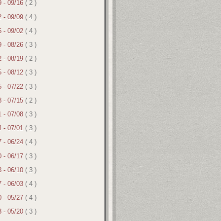
9 - 09/16
( 2 )
2 - 09/09
( 4 )
6 - 09/02
( 4 )
9 - 08/26
( 3 )
2 - 08/19
( 2 )
5 - 08/12
( 3 )
5 - 07/22
( 3 )
8 - 07/15
( 2 )
1 - 07/08
( 3 )
4 - 07/01
( 3 )
7 - 06/24
( 4 )
0 - 06/17
( 3 )
3 - 06/10
( 3 )
7 - 06/03
( 4 )
0 - 05/27
( 4 )
3 - 05/20
( 3 )