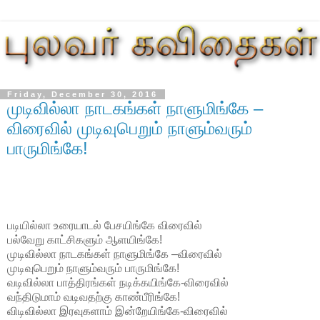
Friday, December 30, 2016
முடிவில்லா நாடகங்கள் நாளுமிங்கே –
விரைவில் முடிவுபெறும் நாளும்வரும்
பாருமிங்கே!
படியில்லா உரையாடல் பேசயிங்கே விரைவில்
பல்வேறு காட்சிகளும் ஆளயிங்கே!
முடிவில்லா நாடகங்கள் நாளுமிங்கே –விரைவில்
முடிவுபெறும் நாளும்வரும் பாருமிங்கே!
வடிவில்லா பாத்திரங்கள் நடிக்கயிங்கே-விரைவில்
வந்திடுமாம் வடிவதற்கு காண்பீரிங்கே!
விடிவில்லா இரவுகளாம் இன்றேயிங்கே-விரைவில்