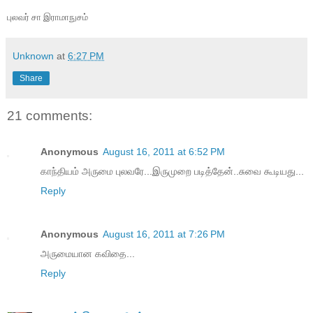
புலவர் சா இராமாநுசம்
Unknown
at
6:27 PM
Share
21 comments:
Anonymous
August 16, 2011 at 6:52 PM
காந்தியம் அருமை புலவரே...இருமுறை படித்தேன்..சுவை கூடியது...
Reply
Anonymous
August 16, 2011 at 7:26 PM
அருமையான கவிதை...
Reply