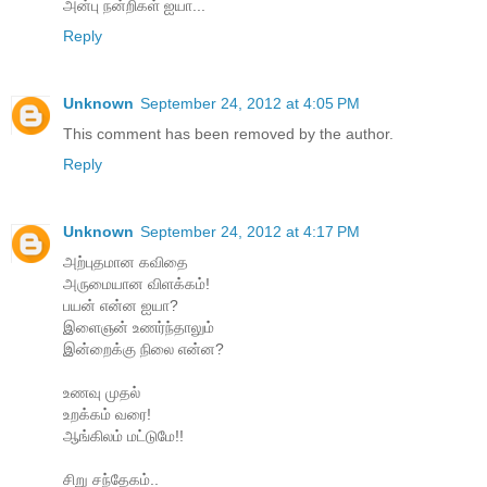
அன்பு நன்றிகள் ஐயா...
Reply
Unknown
September 24, 2012 at 4:05 PM
This comment has been removed by the author.
Reply
Unknown
September 24, 2012 at 4:17 PM
அற்புதமான கவிதை
அருமையான விளக்கம்!
பயன் என்ன ஐயா?
இளைஞன் உணர்ந்தாலும்
இன்றைக்கு நிலை என்ன?
உணவு முதல்
உறக்கம் வரை!
ஆங்கிலம் மட்டுமே!!
சிறு சந்தேகம்..