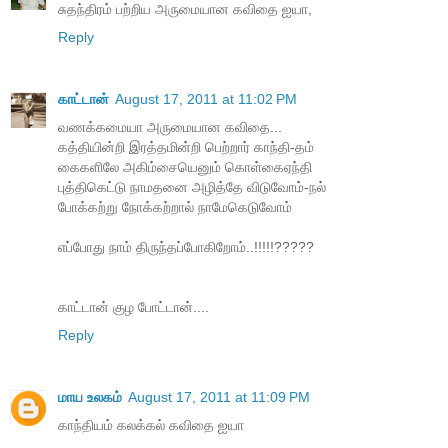
சுதந்திரம் பற்றிய அருமையான கவிதை ஐயா,
Reply
காட்டான்
August 17, 2011 at 11:02 PM
வணக்கமையா அருமையான கவிதை...
கத்தியின்றி இரத்தமின்றி பெற்றார் காந்தி-தம்
கைகளிலே அகிம்சையெனும் கொள்கைஏந்தி
புத்திகெட்டு நாமதனை அழித்தே விடுவோம்-நல்
போக்கற்று நோக்கற்றால் நாமேகெடுவோம்
எப்போது நாம் திருந்தப்போகிறோம்..!!!!!?????
காட்டான் குழ போட்டான்....
Reply
மாய உலகம்
August 17, 2011 at 11:09 PM
காந்தியம் கலக்கல் கவிதை ஐயா