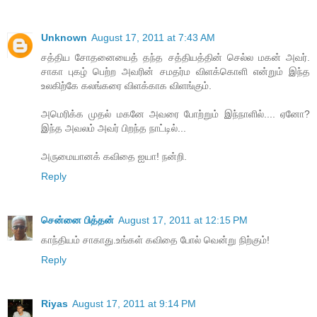
Unknown
August 17, 2011 at 7:43 AM
சத்திய சோதனையைத் தந்த சத்தியத்தின் செல்ல மகன் அவர்.
சாகா புகழ் பெற்ற அவரின் சமதர்ம விளக்கொளி என்றும் இந்த
உலகிற்கே கலங்கரை விளக்காக விளங்கும்.
அமெரிக்க முதல் மகனே அவரை போற்றும் இந்நாளில்.... ஏனோ?
இந்த அவலம் அவர் பிறந்த நாட்டில்...
அருமையானக் கவிதை ஐயா! நன்றி.
Reply
சென்னை பித்தன்
August 17, 2011 at 12:15 PM
காந்தியம் சாகாது.உங்கள் கவிதை போல் வென்று நிற்கும்!
Reply
Riyas
August 17, 2011 at 9:14 PM