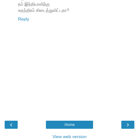
நம் இந்தியாவிற்கு
சுதந்திரம் கிடைத்துவிட்டதா?
Reply
‹
›
Home
View web version