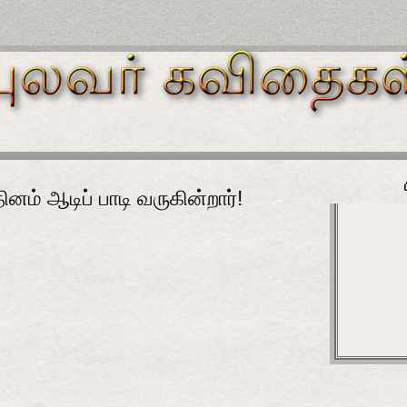
ினம் ஆடிப் பாடி வருகின்றார்!