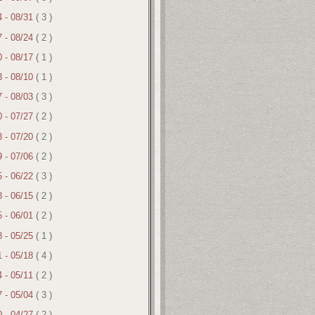
4 - 08/31
( 3 )
7 - 08/24
( 2 )
0 - 08/17
( 1 )
3 - 08/10
( 1 )
7 - 08/03
( 3 )
0 - 07/27
( 2 )
3 - 07/20
( 2 )
9 - 07/06
( 2 )
5 - 06/22
( 3 )
8 - 06/15
( 2 )
5 - 06/01
( 2 )
8 - 05/25
( 1 )
1 - 05/18
( 4 )
4 - 05/11
( 2 )
7 - 05/04
( 3 )
0 - 04/27
( 2 )