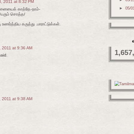
, 2011 at 8:32 PM
►
05/0
னையைக் காத்தே-நாம்-
ெரும் சொத்த/
ணர்த்திய கருத்து .பாராட்டுக்கள்.
, 2011 at 9:36 AM
1,657
aid.
, 2011 at 9:38 AM