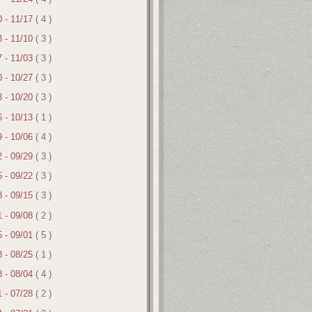
0 - 11/17
( 4 )
3 - 11/10
( 3 )
7 - 11/03
( 3 )
0 - 10/27
( 3 )
3 - 10/20
( 3 )
6 - 10/13
( 1 )
9 - 10/06
( 4 )
2 - 09/29
( 3 )
5 - 09/22
( 3 )
8 - 09/15
( 3 )
1 - 09/08
( 2 )
5 - 09/01
( 5 )
8 - 08/25
( 1 )
8 - 08/04
( 4 )
1 - 07/28
( 2 )