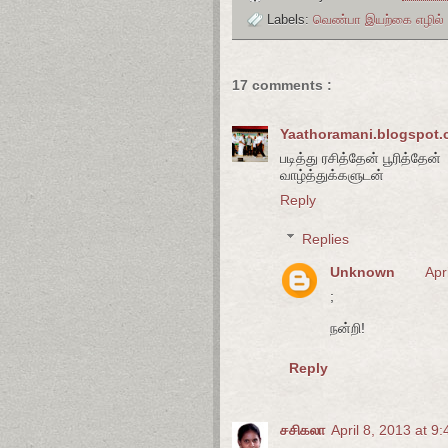
Labels:
வெண்பா இயற்கை எழில்
17 comments :
Yaathoramani.blogspot
படித்து ரசித்தேன் பூரித்தேன்
வாழ்த்துக்களுடன்
Reply
Replies
Unknown
Apr
;
நன்றி!
Reply
சசிகலா
April 8, 2013 at 9