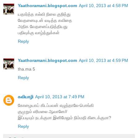
Yaathoramani.blogspot.com
April 10, 2013 at 4:58 PM
யதார்த்த கல்வி நிலை குறித்து
வேதனையுடன் வடித்த கவிதை
அதிக வேதனைப்படுத்தியது
பதிவுக்கு வாழ்த்துக்கள்
Reply
Yaathoramani.blogspot.com
April 10, 2013 at 4:59 PM
tha.ma 5
Reply
கவியாழி
April 10, 2013 at 7:49 PM
கோழையாய் கிடப்பவன் எழுந்தாலே-பொங்கி
குமுறும் எரிமலை ஆவானே//
இப்படியும் நடக்குமா இனிமேலும் நிம்மதி கிடைக்குமா?
Reply