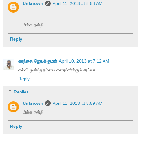
Unknown
April 11, 2013 at 8:58 AM
மிக்க நன்றி!
Reply
கரந்தை ஜெயக்குமார்
April 10, 2013 at 7:12 AM
கல்வி ஒன்றே நம்மை கரைசேர்க்கும் அய்யா.
Reply
Replies
Unknown
April 11, 2013 at 8:59 AM
மிக்க நன்றி!
Reply