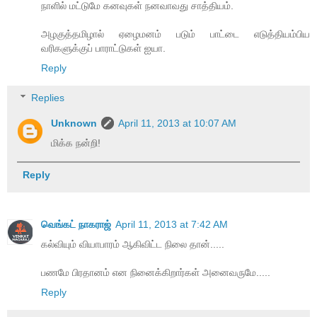
நாளில் மட்டுமே கனவுகள் நனவாவது சாத்தியம்.
அழகுத்தமிழால் ஏழைமனம் படும் பாட்டை எடுத்தியம்பிய
வரிகளுக்குப் பாராட்டுகள் ஐயா.
Reply
Replies
Unknown
April 11, 2013 at 10:07 AM
மிக்க நன்றி!
Reply
வெங்கட் நாகராஜ்
April 11, 2013 at 7:42 AM
கல்வியும் வியாபாரம் ஆகிவிட்ட நிலை தான்.....
பணமே பிரதானம் என நினைக்கிறார்கள் அனைவருமே.....
Reply