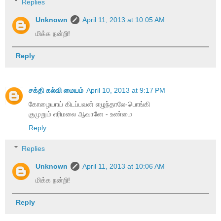
Replies
Unknown
April 11, 2013 at 10:05 AM
மிக்க நன்றி!
Reply
சக்தி கல்வி மையம்
April 10, 2013 at 9:17 PM
கோழையாய் கிடப்பவன் எழுந்தாலே-பொங்கி
குமுறும் எரிமலை ஆவானே - உண்மை
Reply
Replies
Unknown
April 11, 2013 at 10:06 AM
மிக்க நன்றி!
Reply