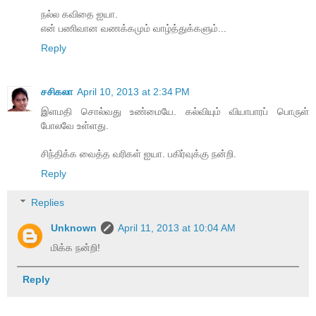
நல்ல கவிதை ஐயா.
என் பணிவான வணக்கமும் வாழ்த்துக்களும்...
Reply
சசிகலா
April 10, 2013 at 2:34 PM
இளமதி சொல்வது உண்மையே. கல்வியும் வியாபாரப் பொருள்
போலவே உள்ளது.
சிந்திக்க வைத்த வரிகள் ஐயா. பகிர்வுக்கு நன்றி.
Reply
Replies
Unknown
April 11, 2013 at 10:04 AM
மிக்க நன்றி!
Reply