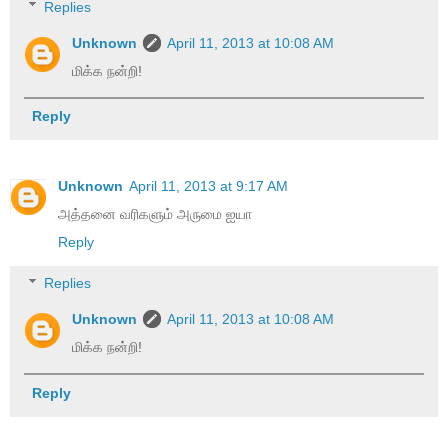
Replies
Unknown
April 11, 2013 at 10:08 AM
மிக்க நன்றி!
Reply
Unknown
April 11, 2013 at 9:17 AM
அத்தனை வரிகளும் அருமை ஐயா
Reply
Replies
Unknown
April 11, 2013 at 10:08 AM
மிக்க நன்றி!
Reply