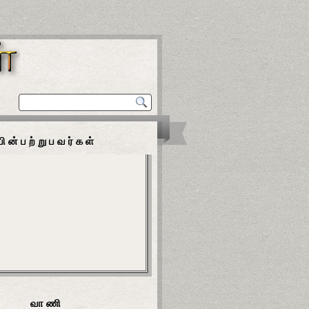
பின்பற்றுபவர்கள்
வாணி