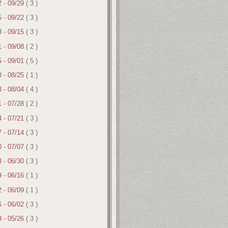
2 - 09/29
( 3 )
5 - 09/22
( 3 )
8 - 09/15
( 3 )
1 - 09/08
( 2 )
5 - 09/01
( 5 )
8 - 08/25
( 1 )
8 - 08/04
( 4 )
1 - 07/28
( 2 )
4 - 07/21
( 3 )
7 - 07/14
( 3 )
0 - 07/07
( 3 )
3 - 06/30
( 3 )
9 - 06/16
( 1 )
2 - 06/09
( 1 )
6 - 06/02
( 3 )
9 - 05/26
( 3 )