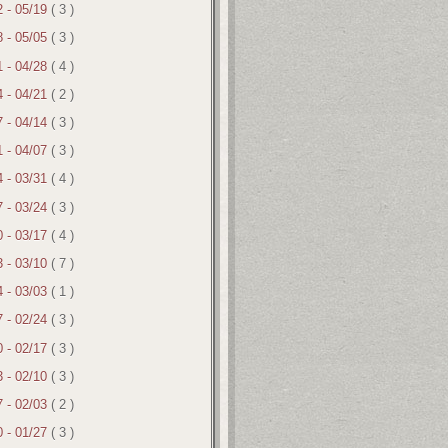
2 - 05/19
( 3 )
8 - 05/05
( 3 )
1 - 04/28
( 4 )
4 - 04/21
( 2 )
7 - 04/14
( 3 )
1 - 04/07
( 3 )
4 - 03/31
( 4 )
7 - 03/24
( 3 )
0 - 03/17
( 4 )
3 - 03/10
( 7 )
4 - 03/03
( 1 )
7 - 02/24
( 3 )
0 - 02/17
( 3 )
3 - 02/10
( 3 )
7 - 02/03
( 2 )
0 - 01/27
( 3 )