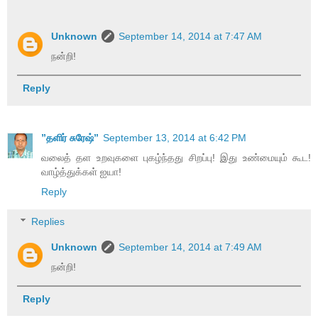
Unknown
September 14, 2014 at 7:47 AM
நன்றி!
Reply
”தளிர் சுரேஷ்”
September 13, 2014 at 6:42 PM
வலைத் தள உறவுகளை புகழ்ந்தது சிறப்பு! இது உண்மையும் கூட!
வாழ்த்துக்கள் ஐயா!
Reply
Replies
Unknown
September 14, 2014 at 7:49 AM
நன்றி!
Reply