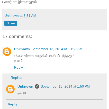
புலவர் சா இராமாநுசம்
Unknown
at
8:51 AM
Share
17 comments:
Unknown
September 13, 2014 at 10:59 AM
உங்கள் உற்சாக வாழ்வின் ரகசியம் புரிந்தது !
த ம 2
Reply
Replies
Unknown
September 13, 2014 at 1:50 PM
நன்றி!
Reply