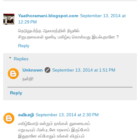
Yaathoramani.blogspot.com
September 13, 2014 at
12:29 PM
நெடுதுயர்ந்த ஆலமரத்தின் நிழலில்
சிறுபறவைகள் ஒண்டி மகிழ்வு கொள்வது இயல்புதானே ?
Reply
Replies
Unknown
September 13, 2014 at 1:51 PM
நன்றி!
Reply
கவியாழி
September 13, 2014 at 2:30 PM
மகிழ்வோடு என்றும் நாங்கள் துணையாய்
மறுபடியும் அன்புடனே உறவாய் இருப்போம்
இதுதானே எப்போதும் உங்கள் விருப்பம்