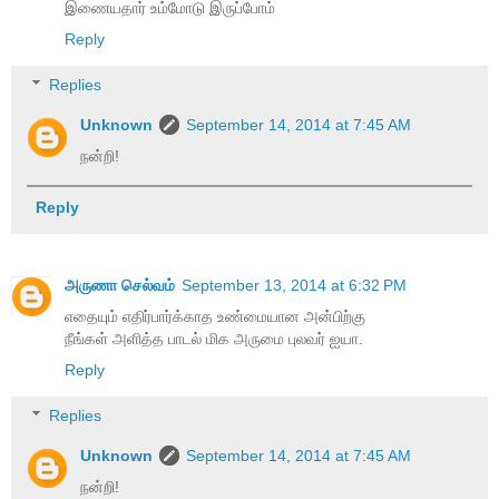
இணையதார் உம்மோடு இருப்போம்
Reply
Replies
Unknown
September 14, 2014 at 7:45 AM
நன்றி!
Reply
அருணா செல்வம்
September 13, 2014 at 6:32 PM
எதையும் எதிர்பார்க்காத உண்மையான அன்பிற்கு
நீங்கள் அளித்த பாடல் மிக அருமை புலவர் ஐயா.
Reply
Replies
Unknown
September 14, 2014 at 7:45 AM
நன்றி!