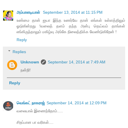
அம்பாளடியாள்
September 13, 2014 at 11:15 PM
உண்மை தான் ஐயா இந்த உணர்வே தான் எங்கள் உள்ளத்திலும்
ஓடுகின்றது !வலைத் தளம் தந்த அன்பு தெய்வம் தாங்கள்
எங்கிருந்தாலும் மகிழ்வு அங்கே நிலைத்திக்க வேண்டுகிறேன் !
Reply
Replies
Unknown
September 14, 2014 at 7:49 AM
நன்றி!
Reply
வெங்கட் நாகராஜ்
September 14, 2014 at 12:09 PM
வலையால் இணைந்தோம்.....
சிறப்பான பா வரிகள்....